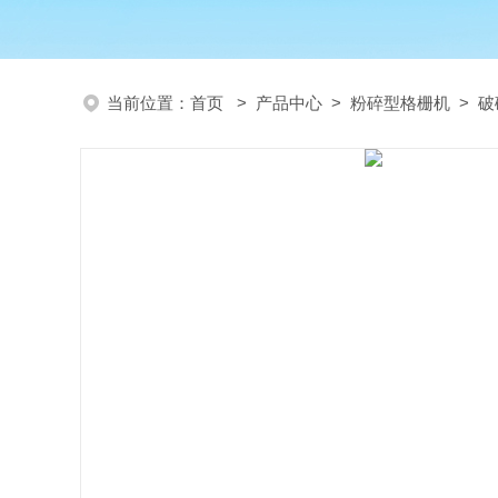
当前位置：
首页
>
产品中心
>
粉碎型格栅机
>
破