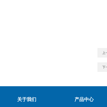
上
下
关于我们
产品中心