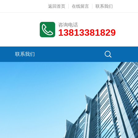
返回首页
在线留言
联系我们
咨询电话
13813381829
联系我们