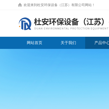
欢迎来到
杜安环保设备（江苏）有限公司网站
！
网站首页
关于我们
产品中