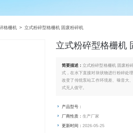
碎格栅机
> 立式粉碎型格栅机 固废粉碎机
立式粉碎型格栅机 
简要描述：
立式粉碎型格栅机 固废粉
式，在水下直接对块状物进行粉碎处
改变了传统泵站工作环境差、噪音大
式无人值守。
产品型号：
厂商性质：
生产厂家
更新时间：
2026-05-25