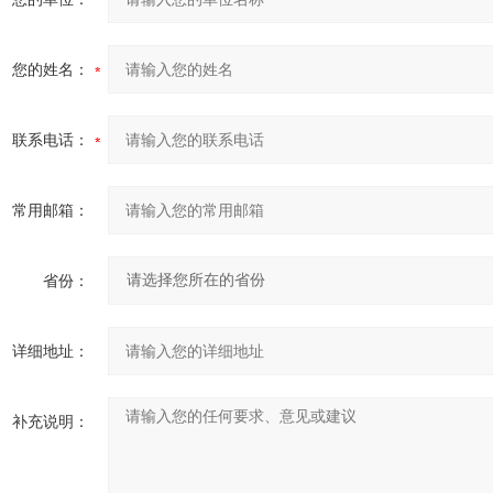
您的姓名：
联系电话：
常用邮箱：
省份：
详细地址：
补充说明：