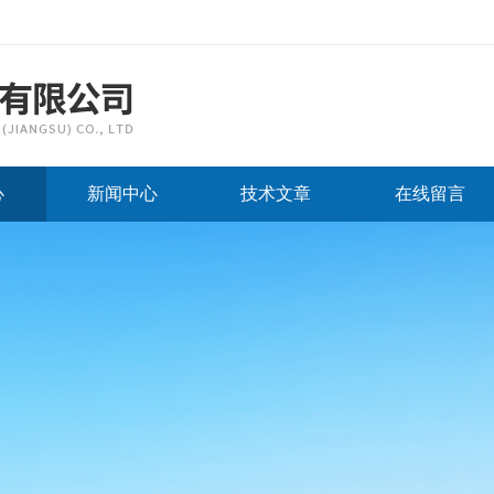
心
新闻中心
技术文章
在线留言