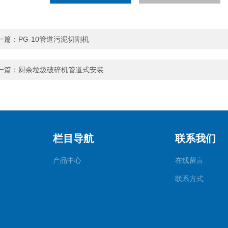
一篇：
PG-10管道污泥切割机
一篇：
厨余垃圾破碎机管道式安装
栏目导航
联系我们
产品中心
在线留言
联系方式