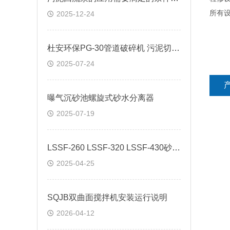
所有
2025-12-24
杜安环保PG-30管道破碎机 污泥切割机说明书
2025-07-24
曝气沉砂池螺旋式砂水分离器
2025-07-19
LSSF-260 LSSF-320 LSSF-430砂水分离器价格
2025-04-25
SQJB双曲面搅拌机安装运行说明
2026-04-12