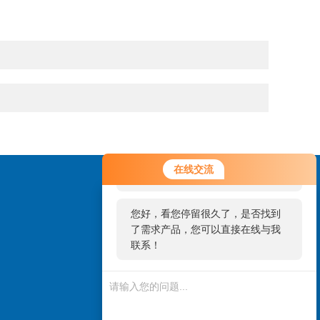
您好！欢迎前来咨询，很高兴为您
在线交流
服务，请问您要咨询什么问题呢？
您好，看您停留很久了，是否找到
了需求产品，您可以直接在线与我
联系！
扫码加微信