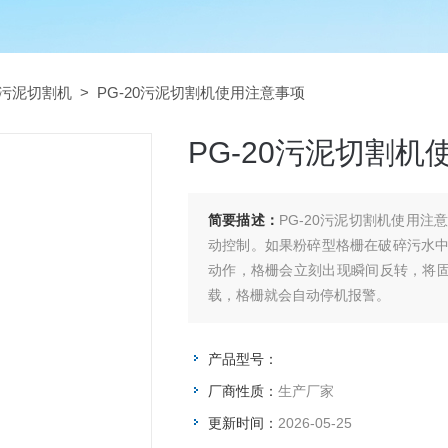
污泥切割机
> PG-20污泥切割机使用注意事项
PG-20污泥切割
简要描述：
PG-20污泥切割机使用
动控制。如果粉碎型格栅在破碎污水
动作，格栅会立刻出现瞬间反转，将固
载，格栅就会自动停机报警。
产品型号：
厂商性质：
生产厂家
更新时间：
2026-05-25