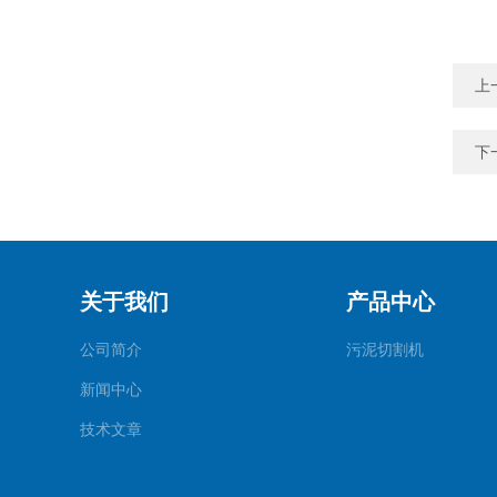
上
下
关于我们
产品中心
公司简介
污泥切割机
新闻中心
技术文章