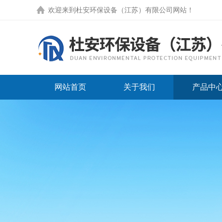
欢迎来到
杜安环保设备（江苏）有限公司网站
！
网站首页
关于我们
产品中