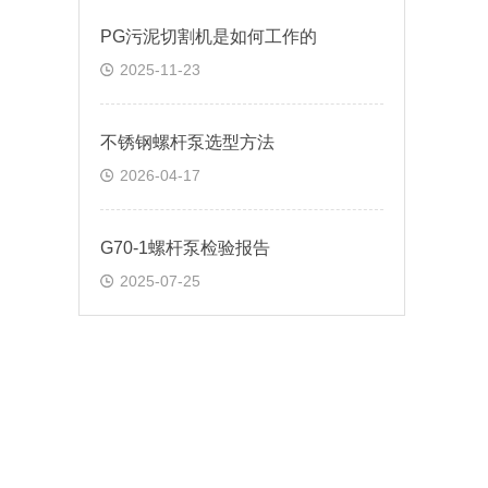
PG污泥切割机是如何工作的
2025-11-23
不锈钢螺杆泵选型方法
2026-04-17
G70-1螺杆泵检验报告
2025-07-25