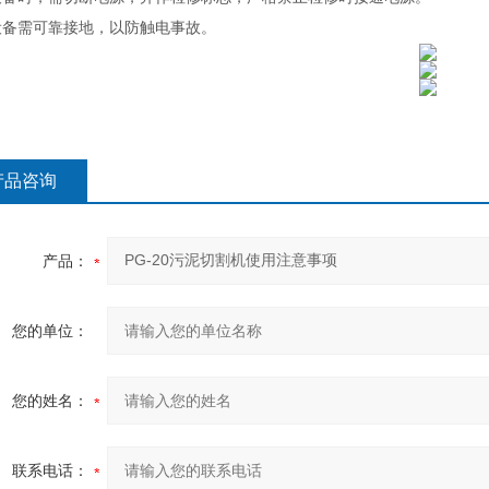
设备需可靠接地，以防触电事故。
产品咨询
产品：
您的单位：
您的姓名：
联系电话：