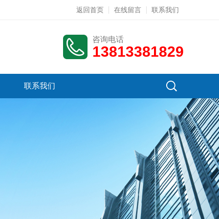
返回首页
在线留言
联系我们
咨询电话
13813381829
联系我们