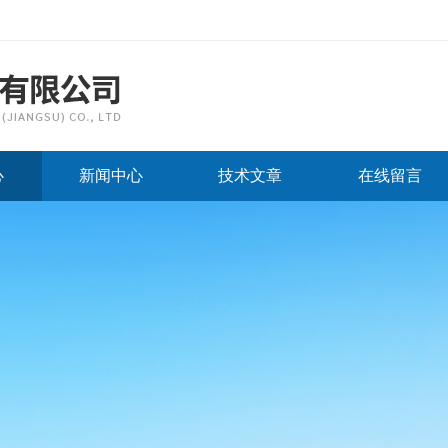
心
新闻中心
技术文章
在线留言