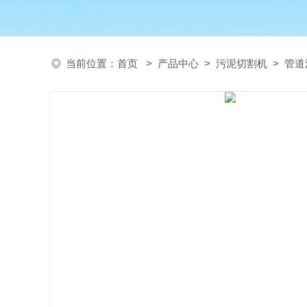
当前位置：
首页
>
产品中心
>
污泥切割机
>
管道