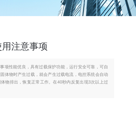
机使用注意事项
注意事项性能优良，具有过载保护功能，运行安全可靠，可自
中固体物时产生过载，就会产生过载电流，电控系统会自动
体物排出，恢复正常工作。在40秒内反复出现3次以上过