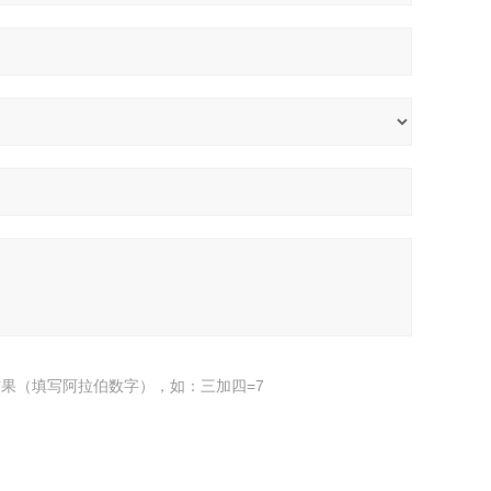
果（填写阿拉伯数字），如：三加四=7