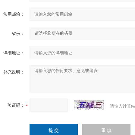
常用邮箱：
省份：
详细地址：
补充说明：
验证码：
请输入计算结