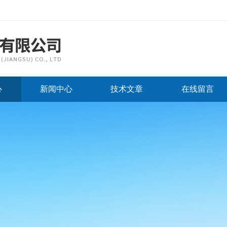
心
新闻中心
技术文章
在线留言