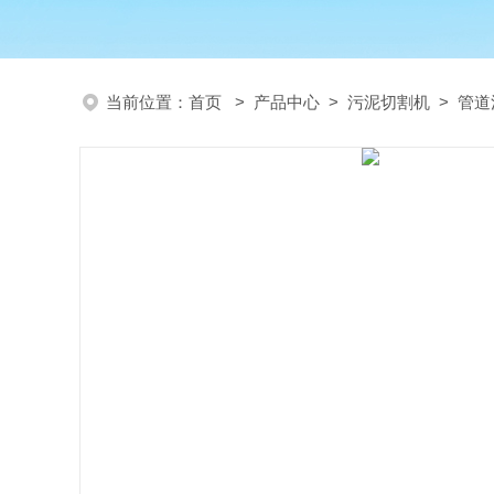
当前位置：
首页
>
产品中心
>
污泥切割机
>
管道