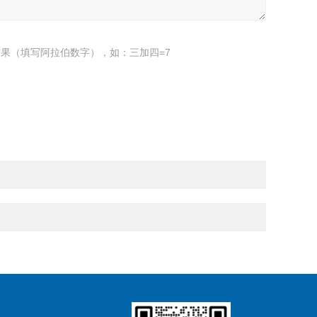
果（填写阿拉伯数字），如：三加四=7