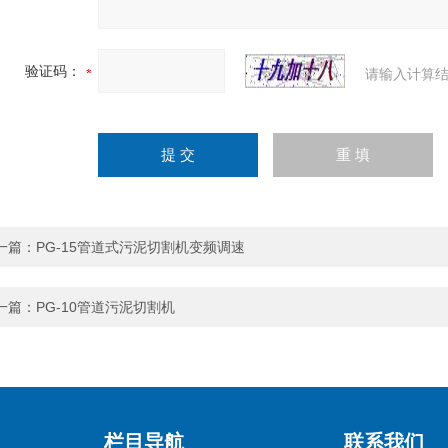
验证码：
请输入计算结
一篇：
PG-15管道式污泥切割机变频调速
一篇：
PG-10管道污泥切割机
栏目导航
联系我们