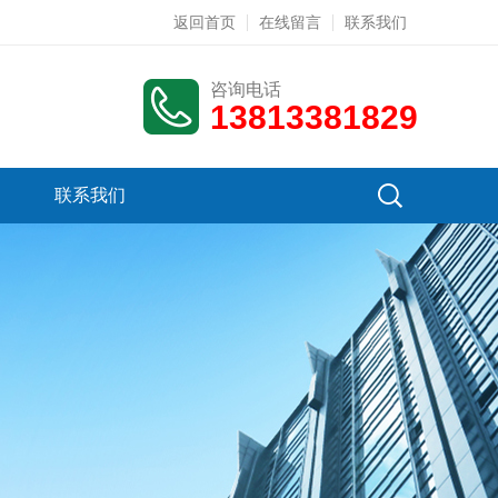
返回首页
在线留言
联系我们
咨询电话
13813381829
联系我们