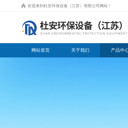
欢迎来到
杜安环保设备（江苏）有限公司网站
！
网站首页
关于我们
产品中