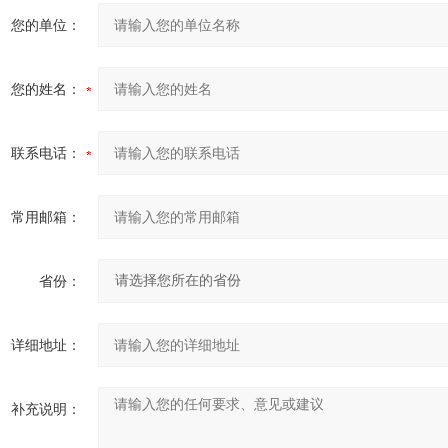
您的单位：
您的姓名：
联系电话：
常用邮箱：
省份：
详细地址：
补充说明：