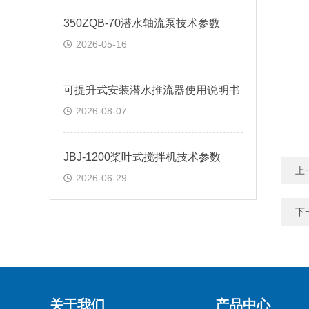
350ZQB-70潜水轴流泵技术参数
2026-05-16
可提升式安装潜水推流器使用说明书
2026-08-07
JBJ-1200桨叶式搅拌机技术参数
上
2026-06-29
下
关于我们
产品中心