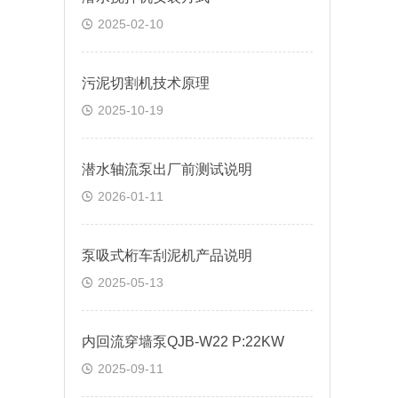
2025-02-10
污泥切割机技术原理
2025-10-19
潜水轴流泵出厂前测试说明
2026-01-11
泵吸式桁车刮泥机产品说明
2025-05-13
内回流穿墙泵QJB-W22 P:22KW
2025-09-11