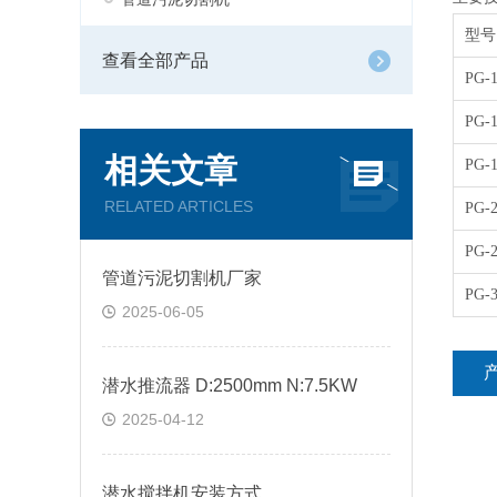
型号
查看全部产品
PG-1
PG-1
相关文章
PG-1
RELATED ARTICLES
PG-2
PG-2
管道污泥切割机厂家
PG-3
2025-06-05
潜水推流器 D:2500mm N:7.5KW
2025-04-12
潜水搅拌机安装方式