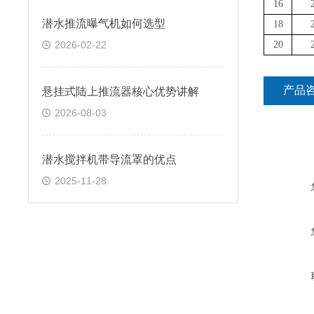
16
潜水推流曝气机如何选型
18
2026-02-22
20
产品
悬挂式陆上推流器核心优势讲解
2026-08-03
潜水搅拌机带导流罩的优点
2025-11-28