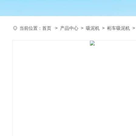
当前位置：
首页
>
产品中心
>
吸泥机
>
桁车吸泥机
>