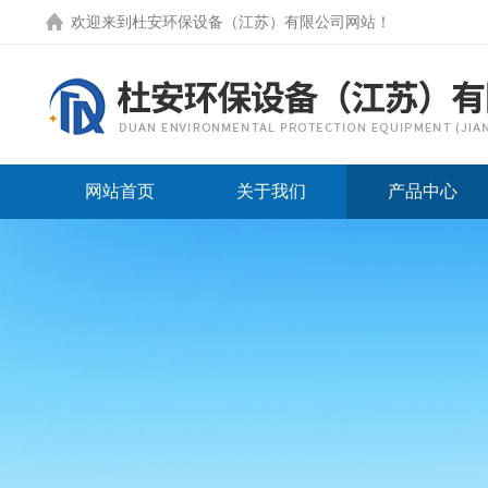
欢迎来到
杜安环保设备（江苏）有限公司网站
！
网站首页
关于我们
产品中心