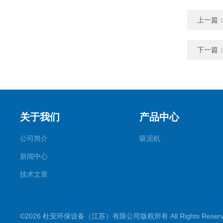
上一篇
下一篇
关于我们
产品中心
公司简介
吸泥机
新闻中心
技术文章
©2026 杜安环保设备（江苏）有限公司版权所有 All Rights Rese