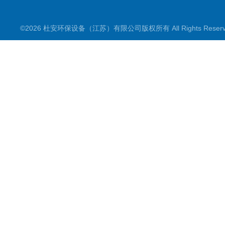
©2026 杜安环保设备（江苏）有限公司版权所有 All Rights Rese