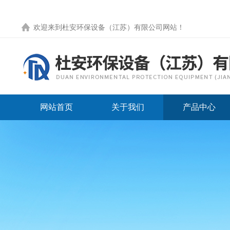
欢迎来到
杜安环保设备（江苏）有限公司网站
！
网站首页
关于我们
产品中心