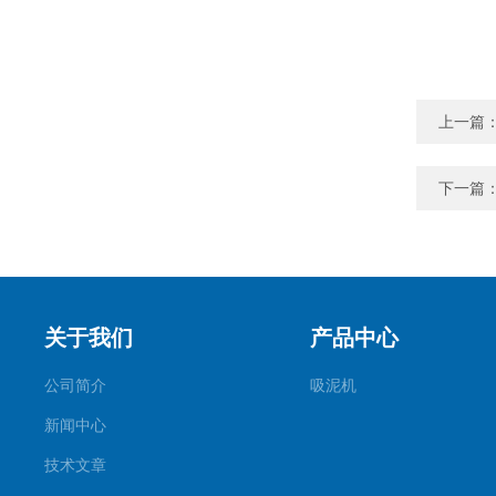
上一篇
下一篇
关于我们
产品中心
公司简介
吸泥机
新闻中心
技术文章