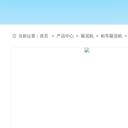
当前位置：
首页
>
产品中心
>
吸泥机
>
桁车吸泥机
>