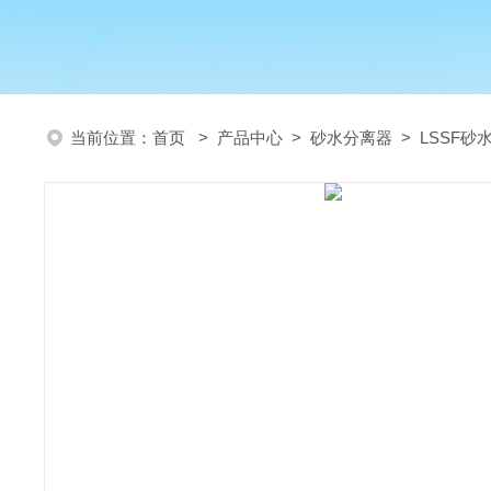
当前位置：
首页
>
产品中心
>
砂水分离器
>
LSSF砂