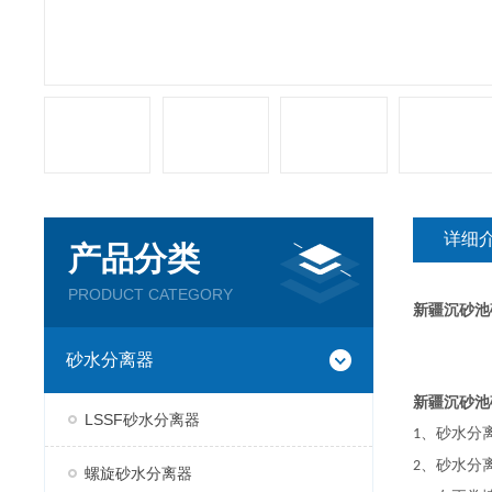
详细
产品分类
PRODUCT CATEGORY
新疆沉砂池
砂水分离器
新疆沉砂池
LSSF砂水分离器
、砂水分
1
、砂水分
2
螺旋砂水分离器