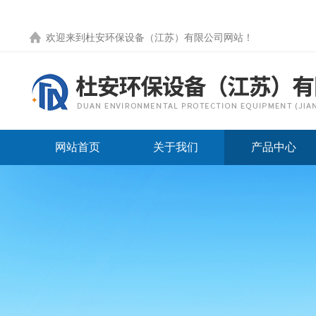
欢迎来到
杜安环保设备（江苏）有限公司网站
！
网站首页
关于我们
产品中心