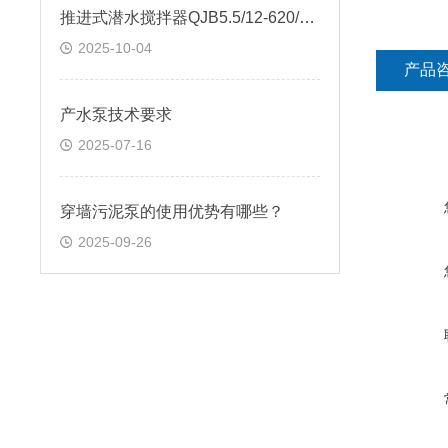
推进式潜水搅拌器QJB5.5/12-620/3-480技术规范书
2025-10-04
产品
产水泵技术要求
2025-07-16
穿墙污泥泵的使用优势有哪些？
2025-09-26