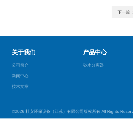
下一篇
关于我们
产品中心
公司简介
砂水分离器
新闻中心
技术文章
©2026 杜安环保设备（江苏）有限公司版权所有 All Rights Rese