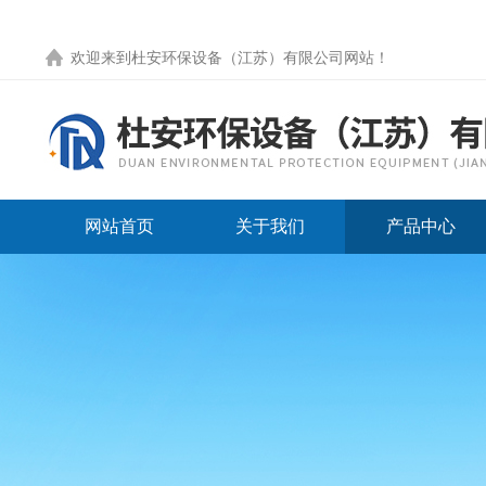
欢迎来到
杜安环保设备（江苏）有限公司网站
！
网站首页
关于我们
产品中心