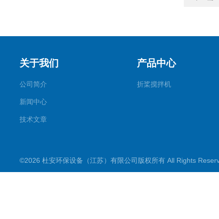
关于我们
产品中心
公司简介
折桨搅拌机
新闻中心
技术文章
©2026 杜安环保设备（江苏）有限公司版权所有 All Rights Rese