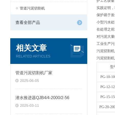
护工艺设备
实践证明，
管道污泥切割机
保护易于发
查看全部产品
小型污水处
在处理之前
对污泥大量
工业生产污
相关文章
污泥切割机
RELATED ARTICLES
污泥切割机
型
管道污泥切割机厂家
PG-10-10
2025-06-05
PG-12-12
PG-15-15
潜水推进器QJB4/4-2000/2-56
2025-03-11
PG-20-200