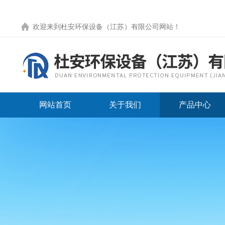
欢迎来到
杜安环保设备（江苏）有限公司网站
！
网站首页
关于我们
产品中心