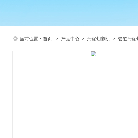
当前位置：
首页
>
产品中心
>
污泥切割机
>
管道污泥