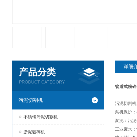
详细
产品分类
PRODUCT CATEGORY
管道式粉碎
污泥切割机
污泥切割机
泵机保护：
不锈钢污泥切割机
淤泥：污泥
工业废水：
淤泥破碎机