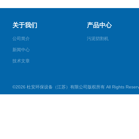
关于我们
产品中心
公司简介
污泥切割机
新闻中心
技术文章
©2026 杜安环保设备（江苏）有限公司版权所有 All Rights Rese