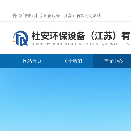
欢迎来到
杜安环保设备（江苏）有限公司网站
！
网站首页
关于我们
产品中心