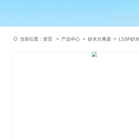
当前位置：
首页
>
产品中心
>
砂水分离器
>
LSSF砂