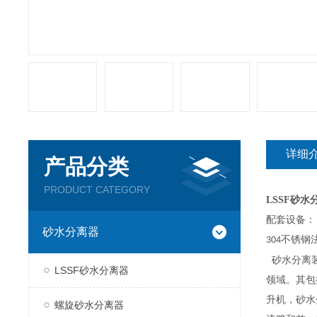
详细
产品分类
PRODUCT CATEGORY
LSSF砂
配套设备：
砂水分离器
不锈钢
304
砂水分离装
LSSF砂水分离器
领域。其包
升机，砂水
螺旋砂水分离器