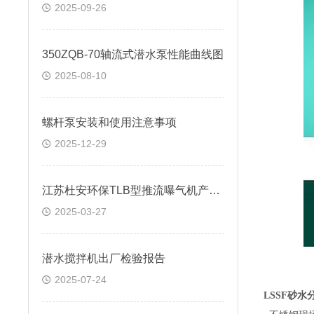
2025-09-26
350ZQB-70轴流式潜水泵性能曲线图
2025-08-10
螺杆泵安装和使用注意事项
2025-12-29
江苏杜安环保TLB型推流曝气机产品说明
2025-03-27
潜水搅拌机出厂检验报告
2025-07-24
LSSF砂