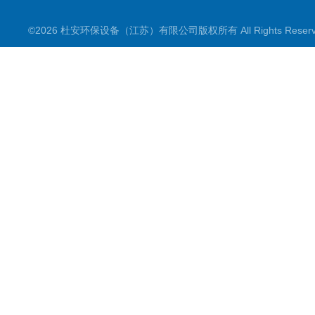
©2026 杜安环保设备（江苏）有限公司版权所有 All Rights Rese