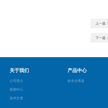
上一篇
下一篇
关于我们
产品中心
公司简介
砂水分离器
新闻中心
技术文章