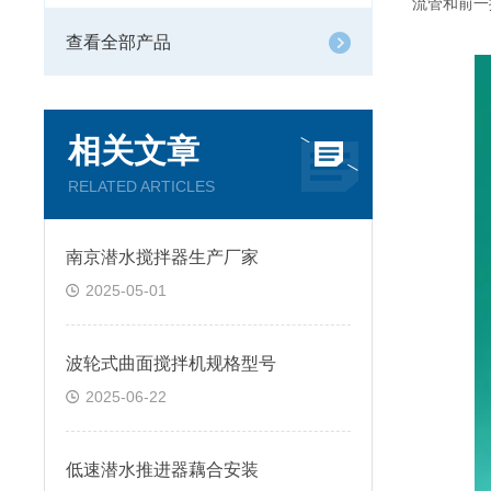
流管和前一
查看全部产品
相关文章
RELATED ARTICLES
南京潜水搅拌器生产厂家
2025-05-01
波轮式曲面搅拌机规格型号
2025-06-22
低速潜水推进器藕合安装