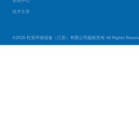
新闻中心
技术文章
©2026 杜安环保设备（江苏）有限公司版权所有 All Rights Rese