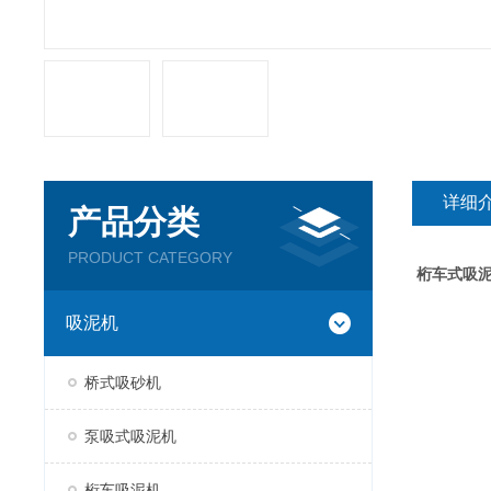
详细
产品分类
PRODUCT CATEGORY
桁车式吸
吸泥机
桥式吸砂机
泵吸式吸泥机
桁车吸泥机