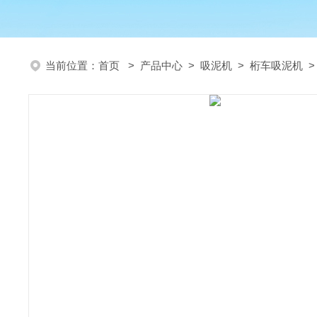
当前位置：
首页
>
产品中心
>
吸泥机
>
桁车吸泥机
>