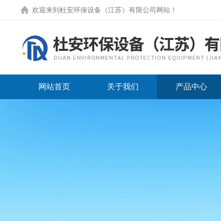
欢迎来到
杜安环保设备（江苏）有限公司网站
！
网站首页
关于我们
产品中心