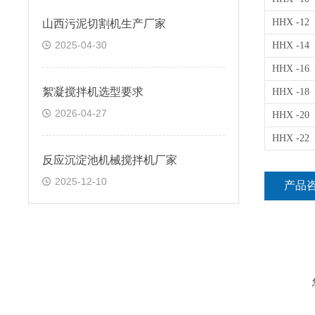
HHX -12
山西污泥切割机生产厂家
2025-04-30
HHX -14
HHX -16
絮凝搅拌机选型要求
HHX -18
2026-04-27
HHX -20
HHX -22
反应沉淀池机械搅拌机厂家
2025-12-10
产品