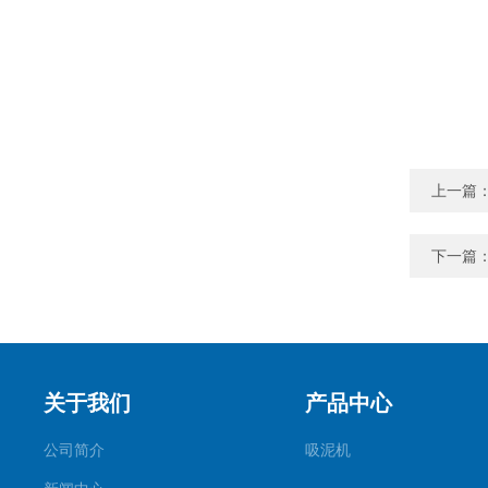
上一篇
下一篇
关于我们
产品中心
公司简介
吸泥机