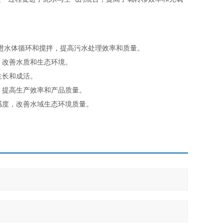
进水体循环和搅拌，提高污水处理效率和质量。
，改善水质和生态环境。
生长和成活。
，提高生产效率和产品质量。
感度，改善水域生态环境质量。