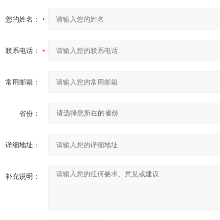
您的姓名：
联系电话：
常用邮箱：
省份：
详细地址：
补充说明：