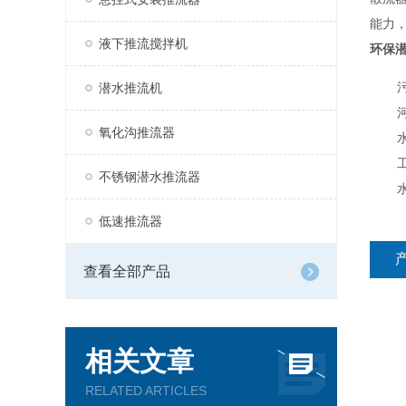
能力
液下推流搅拌机
环保
潜水推流机
氧化沟推流器
不锈钢潜水推流器
低速推流器
查看全部产品
相关文章
RELATED ARTICLES