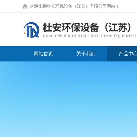
欢迎来到
杜安环保设备（江苏）有限公司网站
！
网站首页
关于我们
产品中