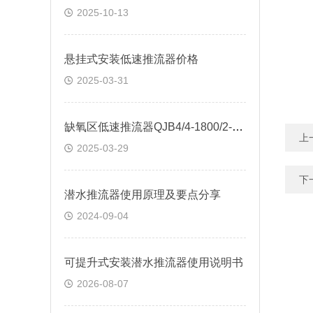
2025-10-13
悬挂式安装低速推流器价格
2025-03-31
缺氧区低速推流器QJB4/4-1800/2-56/P
上
2025-03-29
下
潜水推流器使用原理及要点分享
2024-09-04
可提升式安装潜水推流器使用说明书
2026-08-07