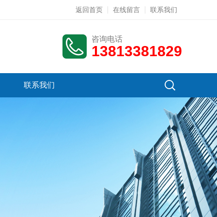
返回首页
在线留言
联系我们
咨询电话
13813381829
联系我们