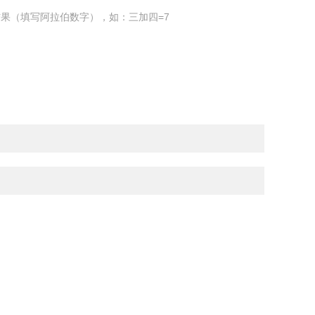
果（填写阿拉伯数字），如：三加四=7