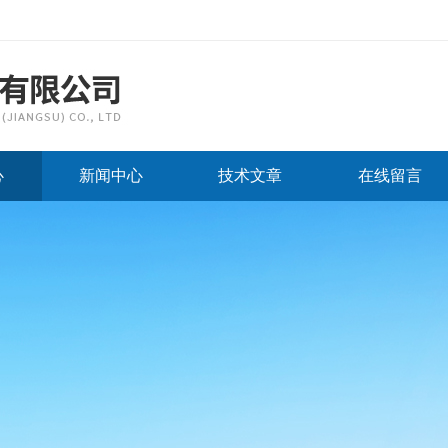
心
新闻中心
技术文章
在线留言