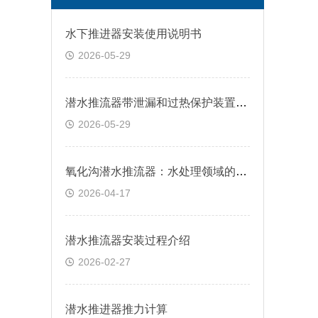
水下推进器安装使用说明书
2026-05-29
潜水推流器带泄漏和过热保护装置作用是什么
2026-05-29
氧化沟潜水推流器：水处理领域的多功能助力
2026-04-17
潜水推流器安装过程介绍
2026-02-27
潜水推进器推力计算