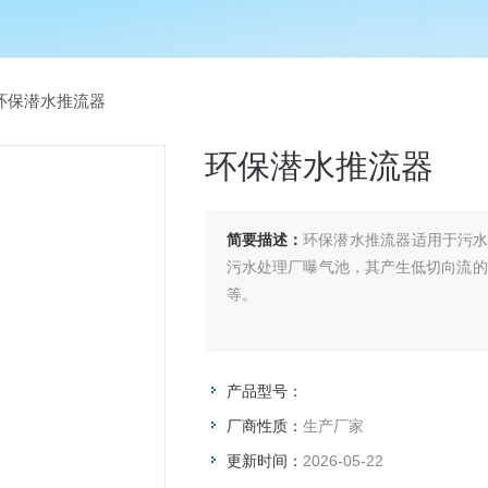
环保潜水推流器
环保潜水推流器
简要描述：
环保潜水推流器适用于污
污水处理厂曝气池，其产生低切向流的
等。
产品型号：
厂商性质：
生产厂家
更新时间：
2026-05-22