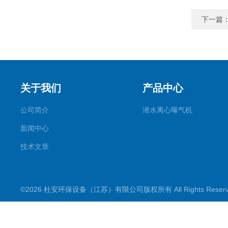
下一篇
关于我们
产品中心
公司简介
潜水离心曝气机
新闻中心
技术文章
©2026 杜安环保设备（江苏）有限公司版权所有 All Rights Rese