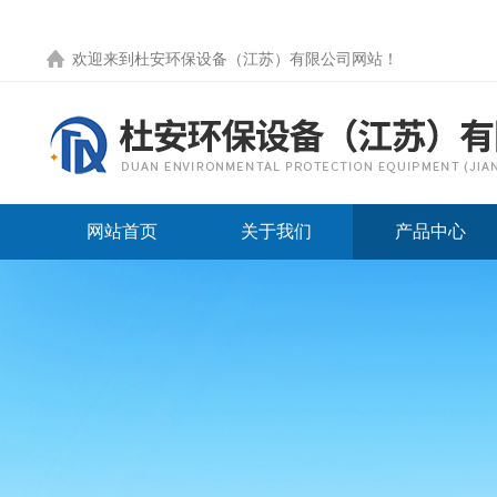
欢迎来到
杜安环保设备（江苏）有限公司网站
！
网站首页
关于我们
产品中心