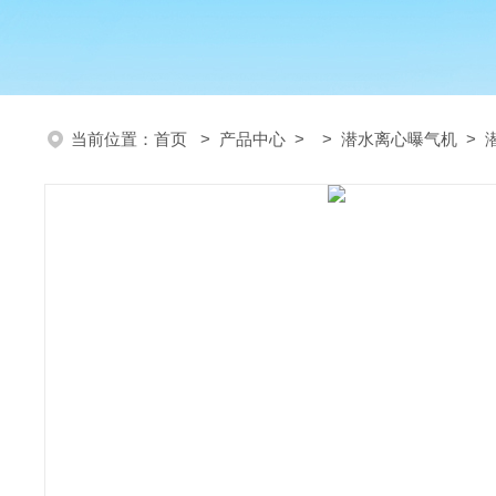
当前位置：
首页
>
产品中心
> >
潜水离心曝气机
> 