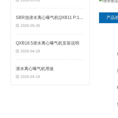
2026-05-26
SBR池潜水离心曝气机QXB11 P:11KW
产品
2026-05-26
QXB18.5潜水离心曝气机安装说明
2026-04-18
潜水离心曝气机用途
2026-04-18