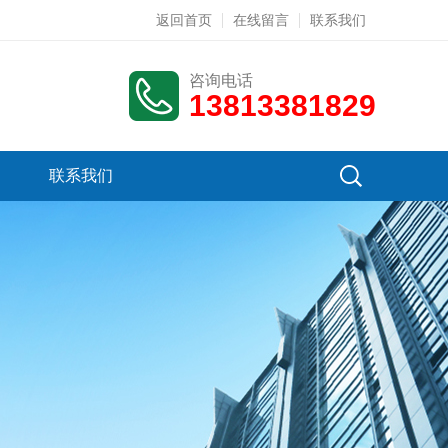
返回首页
在线留言
联系我们
咨询电话
13813381829
联系我们