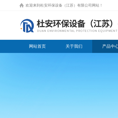
欢迎来到
杜安环保设备（江苏）有限公司网站
！
网站首页
关于我们
产品中