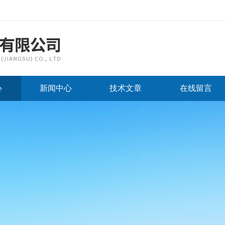
心
新闻中心
技术文章
在线留言