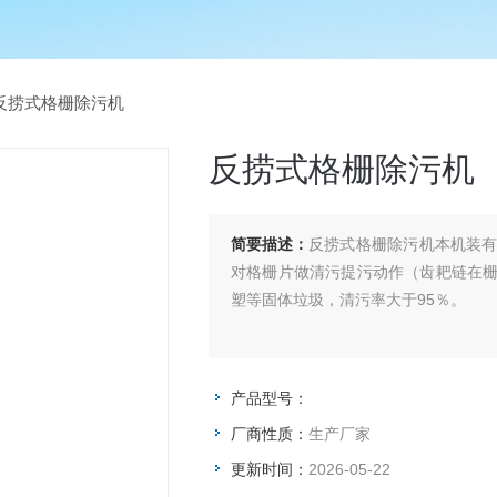
反捞式格栅除污机
反捞式格栅除污机
简要描述：
反捞式格栅除污机本机装
对格栅片做清污提污动作（齿耙链在
塑等固体垃圾，清污率大于95％。
产品型号：
厂商性质：
生产厂家
更新时间：
2026-05-22