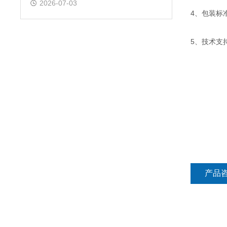
2026-07-03
4、包装标
5、技术支
产品