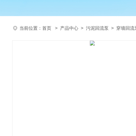
当前位置：
首页
>
产品中心
>
污泥回流泵
>
穿墙回流