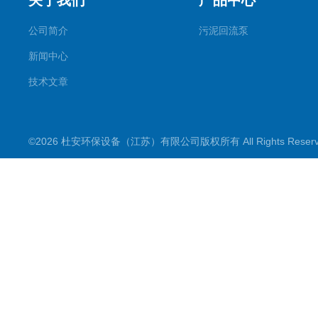
关于我们
产品中心
公司简介
污泥回流泵
新闻中心
技术文章
©2026 杜安环保设备（江苏）有限公司版权所有 All Rights Rese