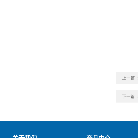
上一篇
下一篇