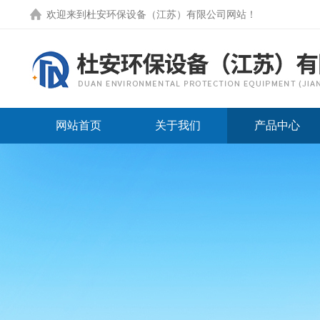
欢迎来到
杜安环保设备（江苏）有限公司网站
！
网站首页
关于我们
产品中心