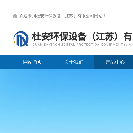
欢迎来到
杜安环保设备（江苏）有限公司网站
！
网站首页
关于我们
产品中心