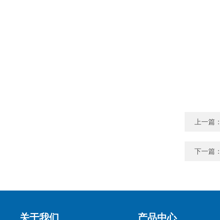
上一篇
下一篇
关于我们
产品中心