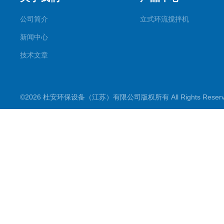
公司简介
立式环流搅拌机
新闻中心
技术文章
©2026 杜安环保设备（江苏）有限公司版权所有 All Rights Rese