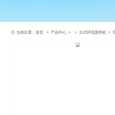
当前位置：
首页
>
产品中心
> >
立式环流搅拌机
> 