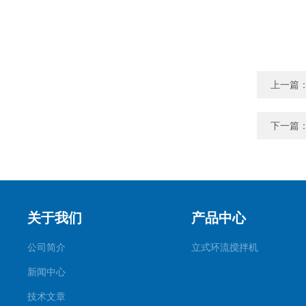
上一篇
下一篇
关于我们
产品中心
公司简介
立式环流搅拌机
新闻中心
技术文章