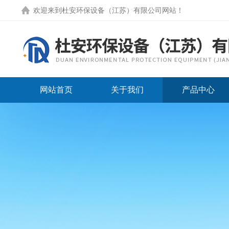
欢迎来到
杜安环保设备（江苏）有限公司网站
！
网站首页
关于我们
产品中心