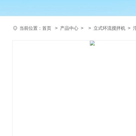
当前位置：
首页
>
产品中心
> >
立式环流搅拌机
> 