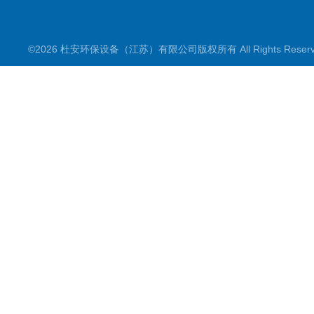
©2026 杜安环保设备（江苏）有限公司版权所有 All Rights Rese