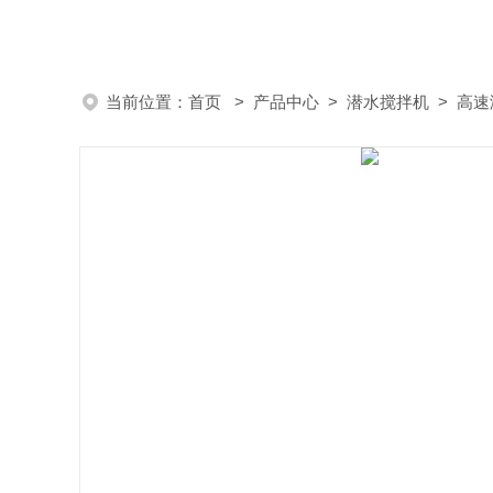
当前位置：
首页
>
产品中心
>
潜水搅拌机
>
高速