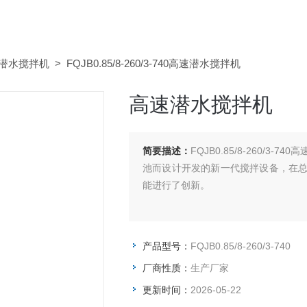
潜水搅拌机
> FQJB0.85/8-260/3-740高速潜水搅拌机
高速潜水搅拌机
简要描述：
FQJB0.85/8-260/
池而设计开发的新一代搅拌设备，在
能进行了创新。
产品型号：
FQJB0.85/8-260/3-740
厂商性质：
生产厂家
更新时间：
2026-05-22