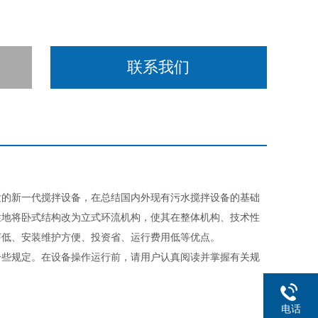
联系我们
的新一代搅拌设备，在总结国内外现有污水搅拌设备的基础
性地将卧式结构改为立式环流机构，使其在整体机构、技术性
声低、安装维护方便、投资省、运行费用低等优点。
些规定。在设备操作运行前，请用户认真阅读并掌握有关规
电话