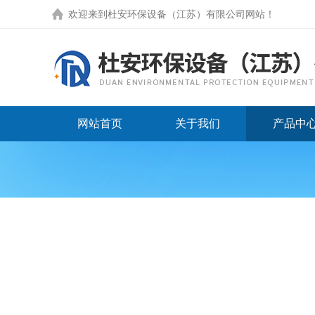
欢迎来到
杜安环保设备（江苏）有限公司网站
！
网站首页
关于我们
产品中