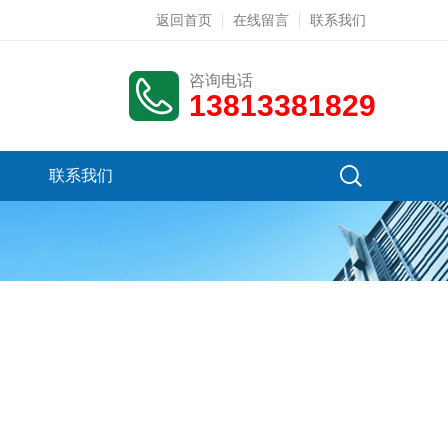
返回首页
在线留言
联系我们
咨询电话
13813381829
联系我们