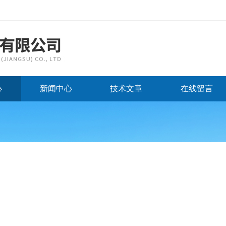
心
新闻中心
技术文章
在线留言