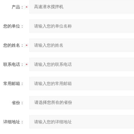
产品：
您的单位：
您的姓名：
联系电话：
常用邮箱：
省份：
详细地址：