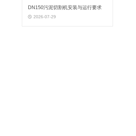
DN150污泥切割机安装与运行要求
2026-07-29