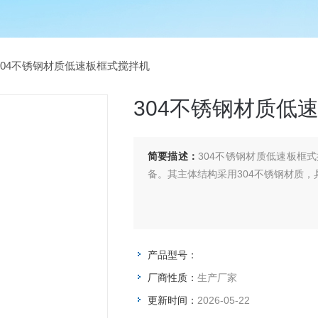
304不锈钢材质低速板框式搅拌机
304不锈钢材质低
简要描述：
304不锈钢材质低速板框
备。其主体结构采用304不锈钢材质
产品型号：
厂商性质：
生产厂家
更新时间：
2026-05-22