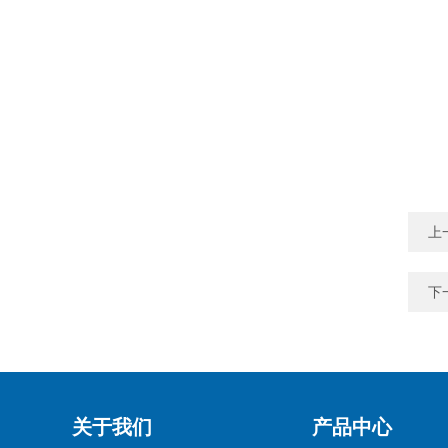
上
下
关于我们
产品中心