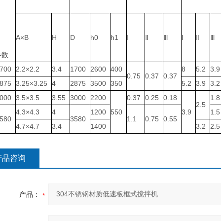
A×B
H
D
h0
h1
Ⅰ
Ⅱ
Ⅲ
Ⅰ
Ⅱ
Ⅲ
参数
1700
2.2×2.2
3.4
1700
2600
400
8
5.2
3.
0.75
0.37
0.37
2875
3.25×3.25
4
2875
3500
350
5.2
3.9
3.
3000
3.5×3.5
3.55
3000
2200
0.37
0.25
0.18
1.
2.5
4.3×4.3
4
1200
550
3.9
1.
3580
3580
1.1
0.75
0.55
4.7×4.7
3.4
1400
3.2
2.
产品咨询
产品：