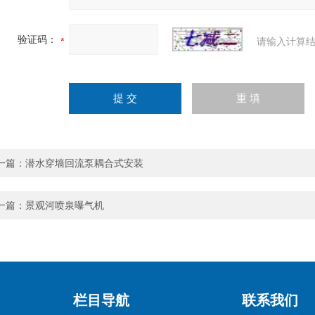
验证码：
请输入计算结
一篇：
潜水穿墙回流泵耦合式安装
一篇：
景观河喷泉曝气机
栏目导航
联系我们