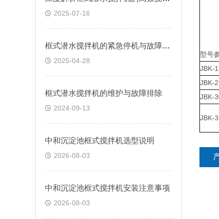
2025-07-16
框式潜水搅拌机的紧急停机与故障处理
型号
2025-04-28
JBK-
JBK-
框式潜水搅拌机的维护与故障排除
JBK-
2024-09-13
JBK-
中和沉淀池框式搅拌机选型说明
2026-08-03
中和沉淀池框式搅拌机安装注意事项
2026-08-03