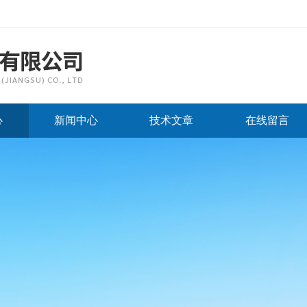
心
新闻中心
技术文章
在线留言