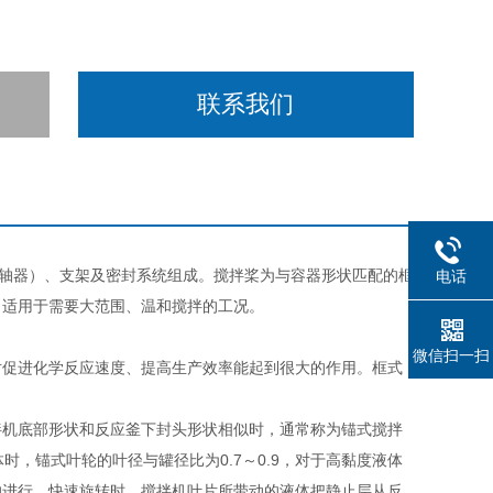
联系我们
轴器）、支架及密封系统组成。搅拌桨为与容器形状匹配的框
电话
，适用于需要大范围、温和搅拌的工况。
微信扫一扫
对促进化学反应速度、提高生产效率能起到很大的作用。框式
机底部形状和反应釜下封头形状相似时，通常称为锚式搅拌
度液体时，锚式叶轮的叶径与罐径比为0.7～0.9，对于高黏度液体
热过程的进行，快速旋转时，搅拌机叶片所带动的液体把静止层从反