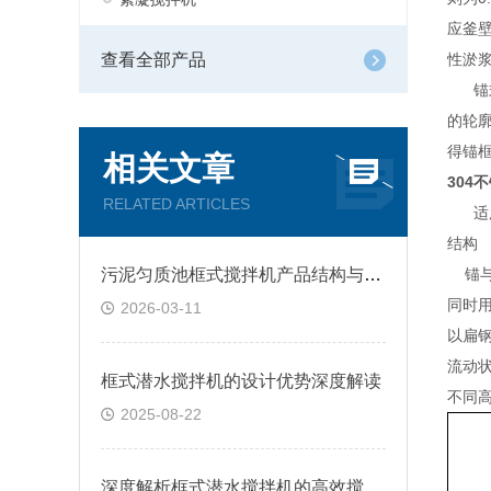
应釜
查看全部产品
性淤
锚式
的轮
得锚
相关文章
304
RELATED ARTICLES
适用的
结构
污泥匀质池框式搅拌机产品结构与特点
锚与
同时
2026-03-11
以扁
流动
框式潜水搅拌机的设计优势深度解读
不同
2025-08-22
深度解析框式潜水搅拌机的高效搅拌原理