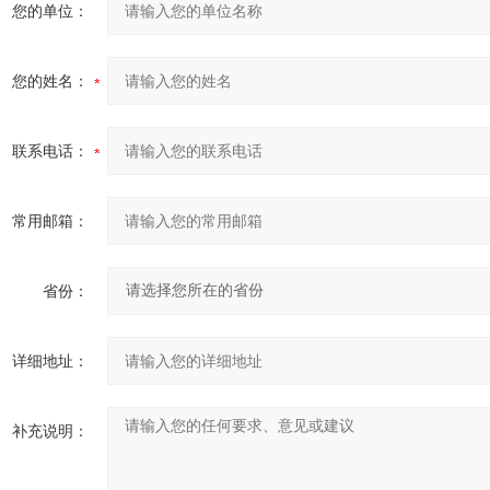
您的单位：
您的姓名：
联系电话：
常用邮箱：
省份：
详细地址：
补充说明：