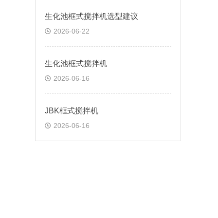
生化池框式搅拌机选型建议
2026-06-22
生化池框式搅拌机
2026-06-16
JBK框式搅拌机
2026-06-16