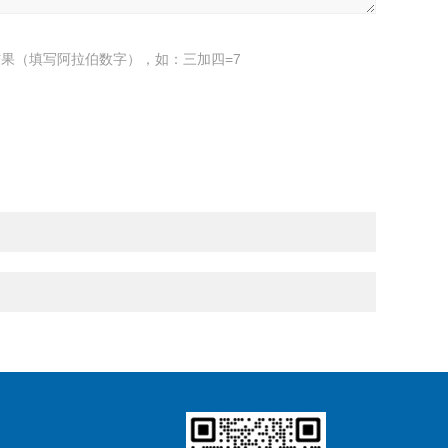
果（填写阿拉伯数字），如：三加四=7