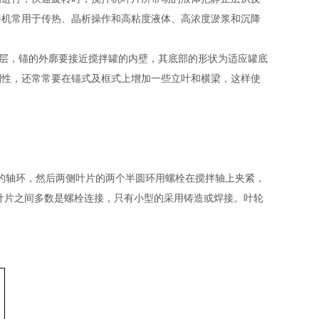
拌机常用于传热、晶析操作和高粘度液体、高浓度淤浆和沉降
层，锚的外廓要接近搅拌罐的内壁，其底部的形状为适应罐底
刚性，还常常要在锚式及框式上增加一些立叶和横梁，这样使
的轴环，然后两侧叶片的两个半圆环用螺栓在搅拌轴上夹紧，
叶片之间多数是螺栓连接，只有小型的采用铸造或焊接。叶轮