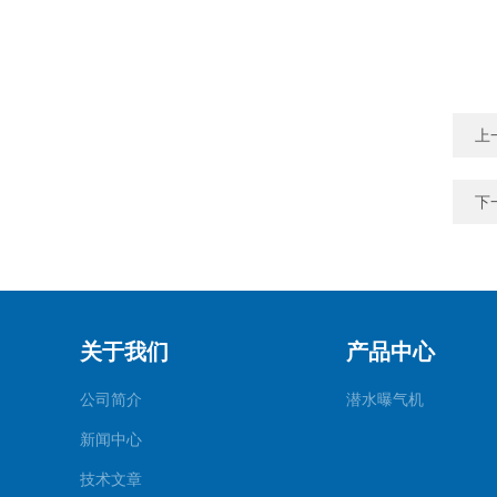
上
下
关于我们
产品中心
公司简介
潜水曝气机
新闻中心
技术文章