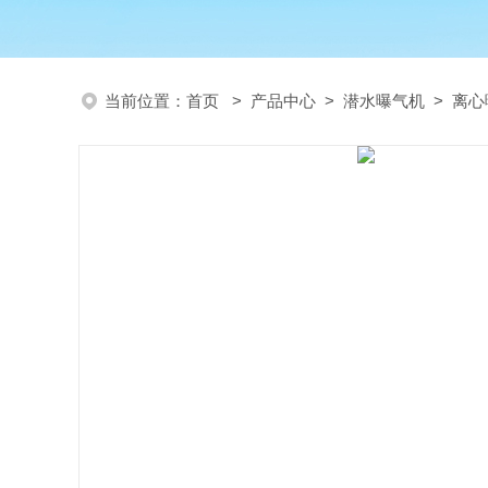
当前位置：
首页
>
产品中心
>
潜水曝气机
>
离心