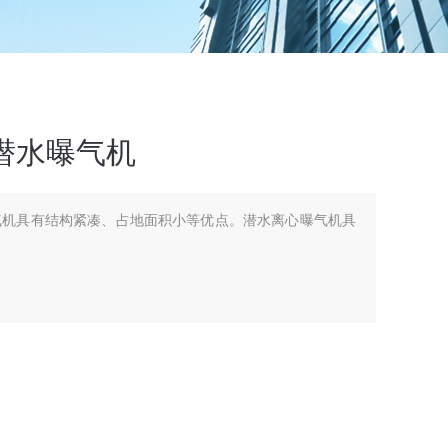
式潜水曝气机
水曝气机具有结构紧凑、占地面积小等优点。潜水离心曝气机具
。