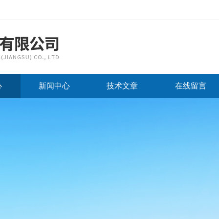
心
新闻中心
技术文章
在线留言