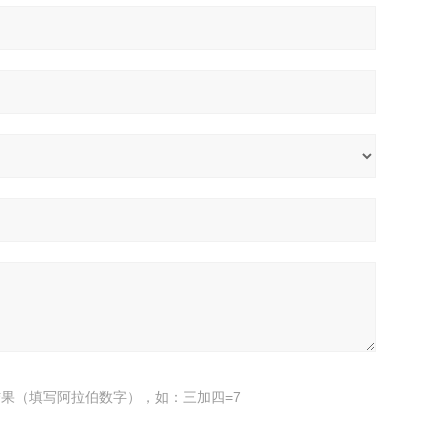
果（填写阿拉伯数字），如：三加四=7