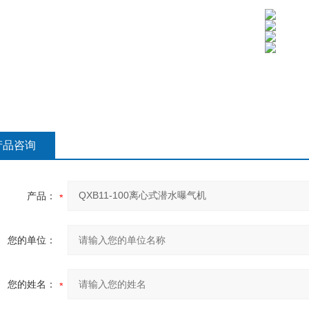
产品咨询
产品：
您的单位：
您的姓名：