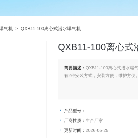
曝气机
> QXB11-100离心式潜水曝气机
QXB11-100离心
简要描述：
QXB11-100离心式潜
有2种安装方式，安装方便，维护方便
产品型号：
厂商性质：
生产厂家
更新时间：
2026-05-25