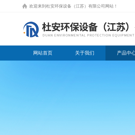
欢迎来到
杜安环保设备（江苏）有限公司网站
！
网站首页
关于我们
产品中