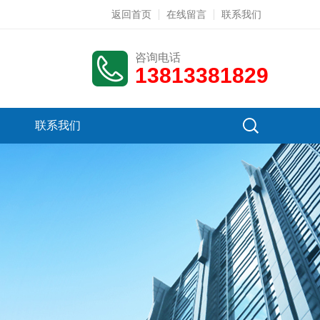
返回首页
在线留言
联系我们
咨询电话
13813381829
联系我们