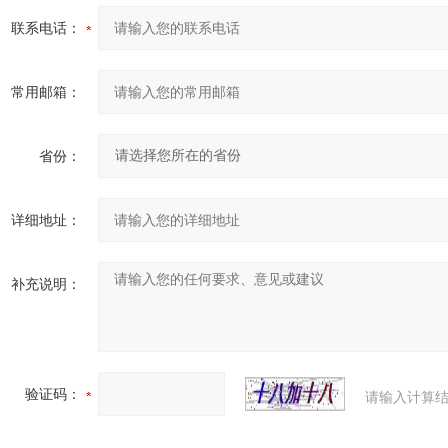
联系电话：
常用邮箱：
省份：
详细地址：
补充说明：
验证码：
请输入计算结