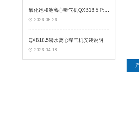
氧化饱和池离心曝气机QXB18.5 P:18.5KW技术参数
2026-05-26
QXB18.5潜水离心曝气机安装说明
2026-04-18