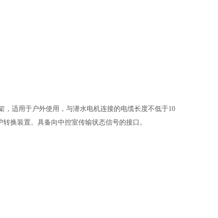
4支架，适用于户外使用，与潜水电机连接的电缆长度不低于10
保护转换装置。具备向中控室传输状态信号的接口。