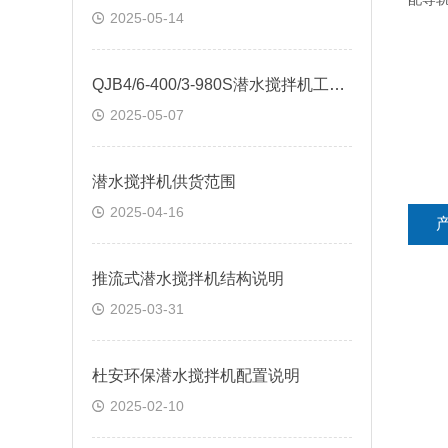
2025-05-14
QJB4/6-400/3-980S潜水搅拌机工艺说明
2025-05-07
潜水搅拌机供货范围
2025-04-16
推流式潜水搅拌机结构说明
2025-03-31
杜安环保潜水搅拌机配置说明
2025-02-10