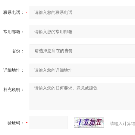
联系电话：
常用邮箱：
省份：
详细地址：
补充说明：
验证码：
请输入计算结