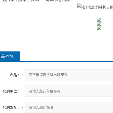
产品咨询
产品：
您的单位：
您的姓名：