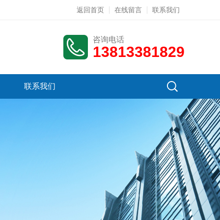
返回首页
在线留言
联系我们
咨询电话
13813381829
联系我们