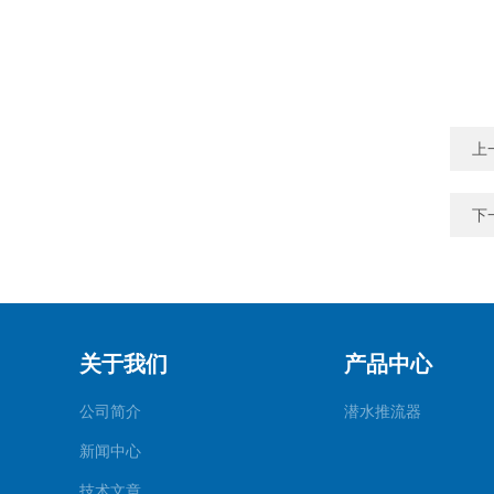
上
下
关于我们
产品中心
公司简介
潜水推流器
新闻中心
技术文章