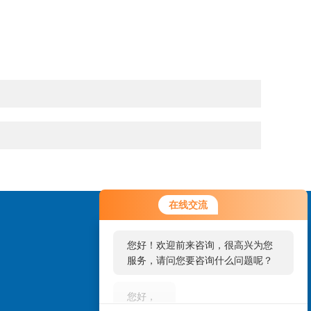
您好！欢迎前来咨询，很高兴为您
在线交流
服务，请问您要咨询什么问题呢？
您好，看您停留很久了，是否找到
了需求产品，您可以直接在线与我
联系！