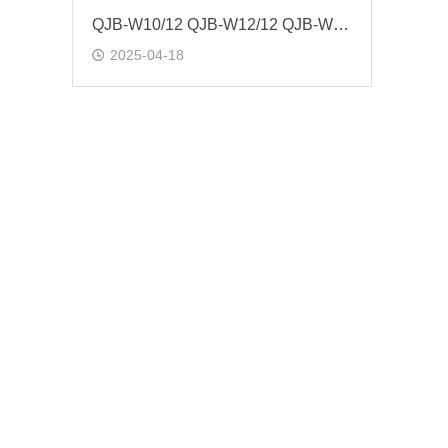
QJB-W10/12 QJB-W12/12 QJB-W15/12回流泵
2025-04-18