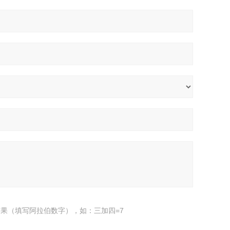
果（填写阿拉伯数字），如：三加四=7