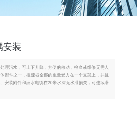
耦安装
能处理污水，可上下升降，方便的移动，检查或维修无需人
整体部件之一，推流器全部的重量受力在一个支架上，并且
、安装附件和潜水电缆在20米水深无水泄损失，可连续潜