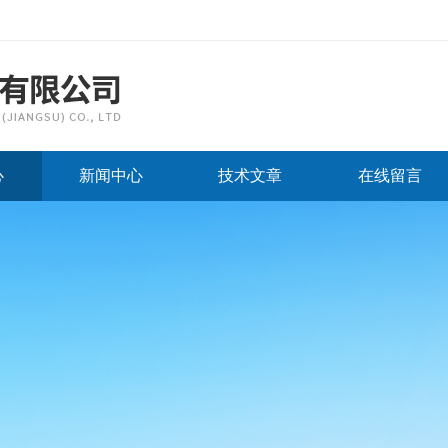
心
新闻中心
技术文章
在线留言