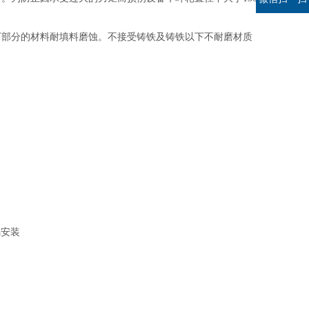
下部分的材料耐填料磨蚀。不接受铸铁及铸铁以下不耐磨材质