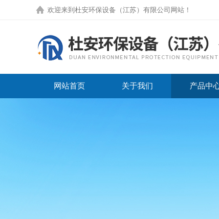
欢迎来到
杜安环保设备（江苏）有限公司网站
！
网站首页
关于我们
产品中