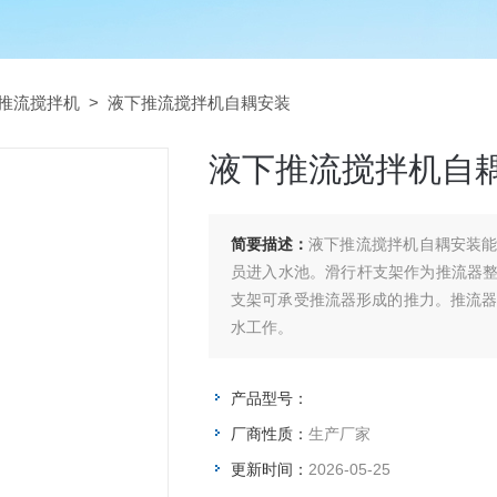
推流搅拌机
> 液下推流搅拌机自耦安装
液下推流搅拌机自
简要描述：
液下推流搅拌机自耦安装
员进入水池。滑行杆支架作为推流器
支架可承受推流器形成的推力。推流器
水工作。
产品型号：
厂商性质：
生产厂家
更新时间：
2026-05-25