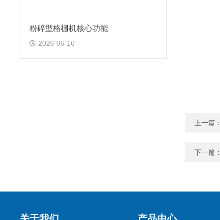
粉碎型格栅机核心功能
2026-06-16
上一篇
下一篇
关于我们
产品中心