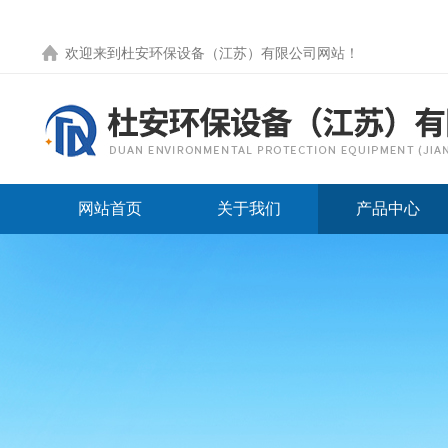
欢迎来到
杜安环保设备（江苏）有限公司网站
！
网站首页
关于我们
产品中心