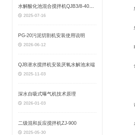
水解酸化池混合搅拌机QJB3/8-400/3-740/S
2025-07-16
PG-20污泥切割机安装使用说明
2026-06-12
QJB潜水搅拌机安装厌氧水解池末端
2025-11-03
深水自吸式曝气机技术原理
2026-01-03
二级混和反应搅拌机ZJ-900
2025-05-30