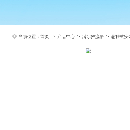
当前位置：
首页
>
产品中心
>
潜水推流器
>
悬挂式安