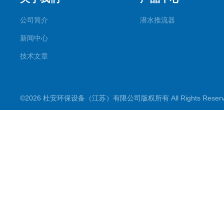
公司简介
潜水推流器
新闻中心
技术文章
©2026 杜安环保设备（江苏）有限公司版权所有 All Rights Rese