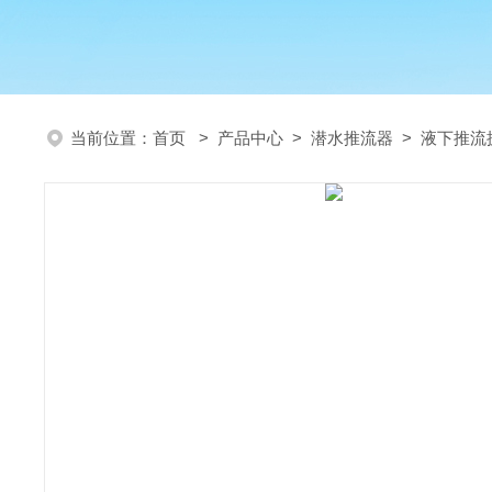
当前位置：
首页
>
产品中心
>
潜水推流器
>
液下推流