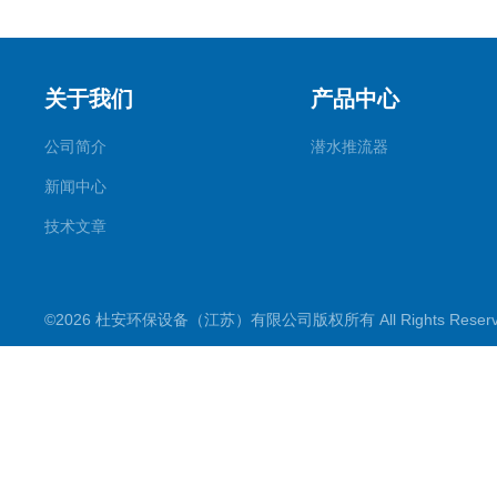
关于我们
产品中心
公司简介
潜水推流器
新闻中心
技术文章
©2026 杜安环保设备（江苏）有限公司版权所有 All Rights Rese