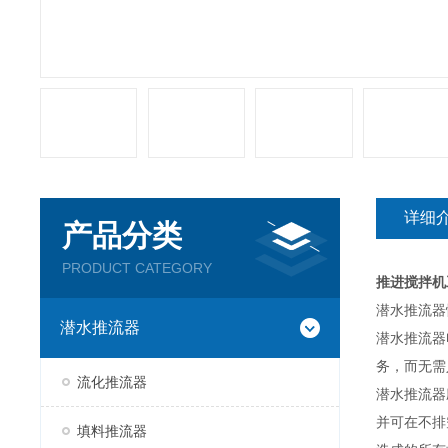
详细
产品分类
PRODUCT CATEGORY
推进搅拌机
潜水推流器
潜水推流器
潜水推流器
务，而无需
流化推流器
潜水推流器
并可在不排
填料推流器