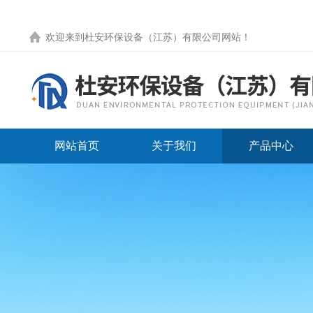
欢迎来到
杜安环保设备（江苏）有限公司网站
！
网站首页
关于我们
产品中心