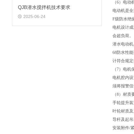
（6）电动
QJB潜水搅拌机技术要求
电动机是全
2025-06-24
F级防水绝
电机设计成
会超负荷。
潜水电动机
68防水性
计符合规定
（7）电机
电机腔内设
须将报警信
（8）材质
手轮提升装
叶轮材质及
导杆及起吊
安装附件/