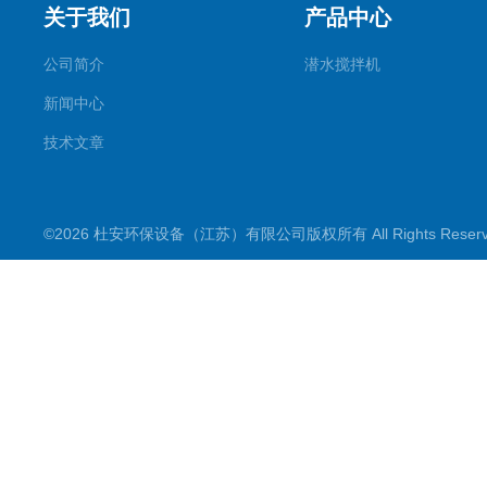
关于我们
产品中心
公司简介
潜水搅拌机
新闻中心
技术文章
©2026 杜安环保设备（江苏）有限公司版权所有 All Rights Rese