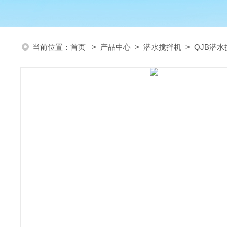
当前位置：
首页
>
产品中心
>
潜水搅拌机
>
QJB潜