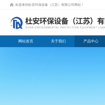
欢迎来到
杜安环保设备（江苏）有限公司网站
！
网站首页
关于我们
产品中心