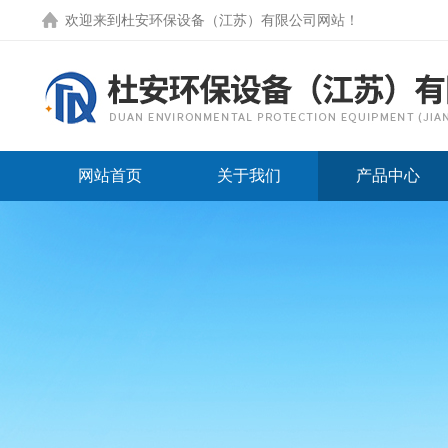
欢迎来到
杜安环保设备（江苏）有限公司网站
！
网站首页
关于我们
产品中心