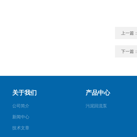
上一篇
下一篇
关于我们
产品中心
公司简介
污泥回流泵
新闻中心
技术文章