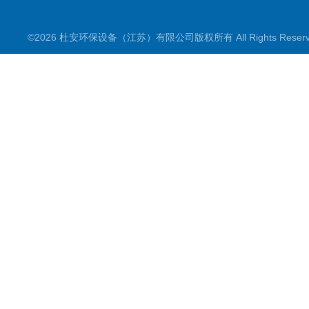
©2026 杜安环保设备（江苏）有限公司版权所有 All Rights Rese