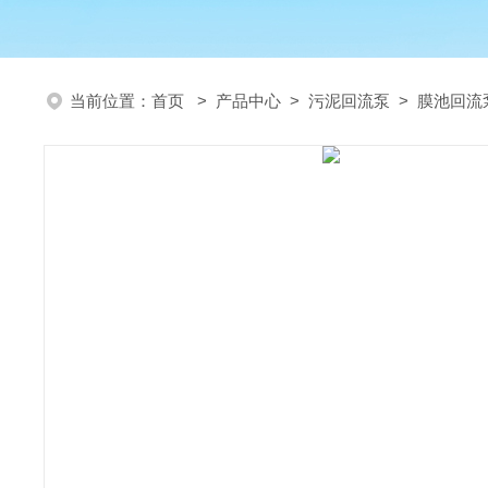
当前位置：
首页
>
产品中心
>
污泥回流泵
>
膜池回流