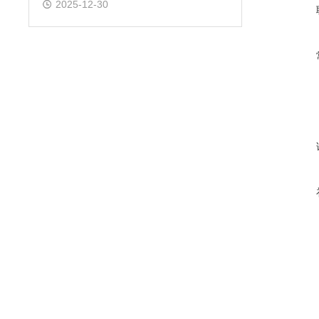
2025-12-30