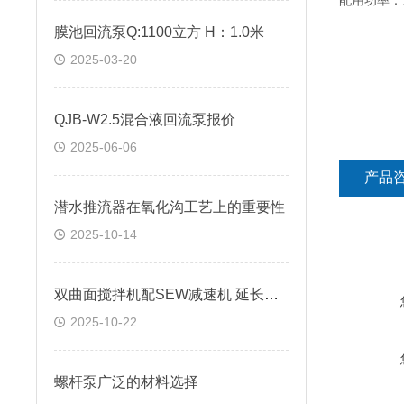
配用功率：1
膜池回流泵Q:1100立方 H：1.0米
2025-03-20
QJB-W2.5混合液回流泵报价
2025-06-06
产品
潜水推流器在氧化沟工艺上的重要性
2025-10-14
双曲面搅拌机配SEW减速机 延长使用寿命
2025-10-22
螺杆泵广泛的材料选择