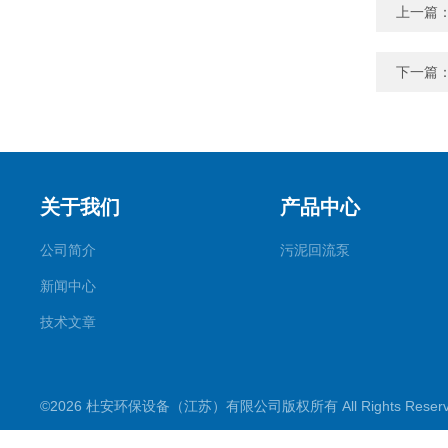
上一篇
下一篇
关于我们
产品中心
公司简介
污泥回流泵
新闻中心
技术文章
©2026 杜安环保设备（江苏）有限公司版权所有 All Rights Rese