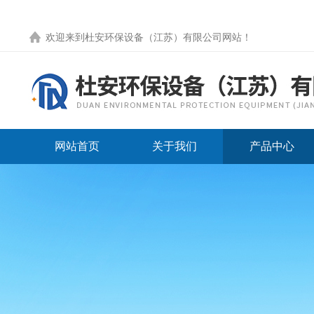
欢迎来到
杜安环保设备（江苏）有限公司网站
！
网站首页
关于我们
产品中心