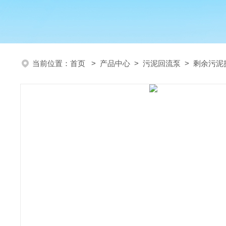
当前位置：
首页
>
产品中心
>
污泥回流泵
>
剩余污泥