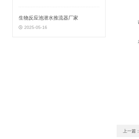
生物反应池潜水推流器厂家
2025-05-16
上一篇