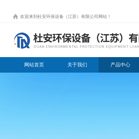
欢迎来到
杜安环保设备（江苏）有限公司网站
！
网站首页
关于我们
产品中心