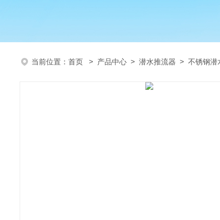
当前位置：
首页
>
产品中心
>
潜水推流器
>
不锈钢潜