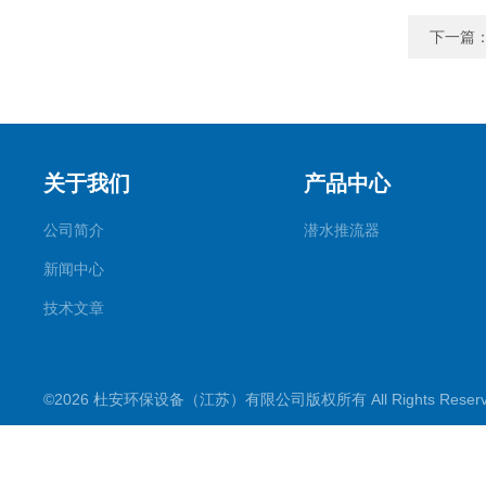
下一篇
关于我们
产品中心
公司简介
潜水推流器
新闻中心
技术文章
©2026 杜安环保设备（江苏）有限公司版权所有 All Rights Rese