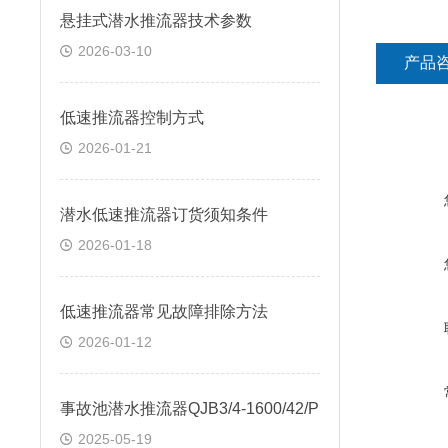
悬挂式潜水推流器技术参数
2026-03-10
产品
低速推流器控制方式
2026-01-21
潜水低速推流器订货须知条件
2026-01-18
低速推流器常见故障排除方法
2026-01-12
事故池潜水推流器QJB3/4-1600/42/P
2025-05-19