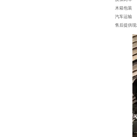
木箱包装
汽车运输
售后提供现