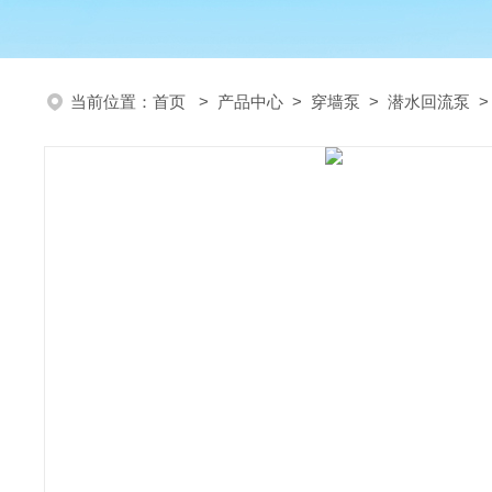
当前位置：
首页
>
产品中心
>
穿墙泵
>
潜水回流泵
>