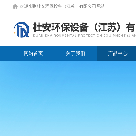
欢迎来到
杜安环保设备（江苏）有限公司网站
！
网站首页
关于我们
产品中心