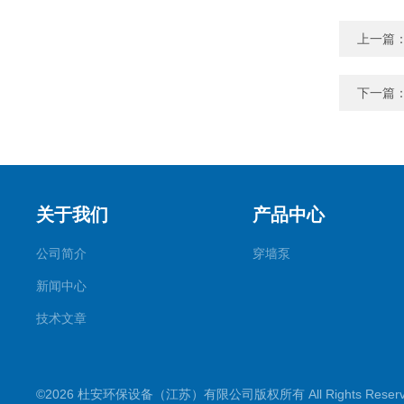
上一篇
下一篇
关于我们
产品中心
公司简介
穿墙泵
新闻中心
技术文章
©2026 杜安环保设备（江苏）有限公司版权所有 All Rights Rese