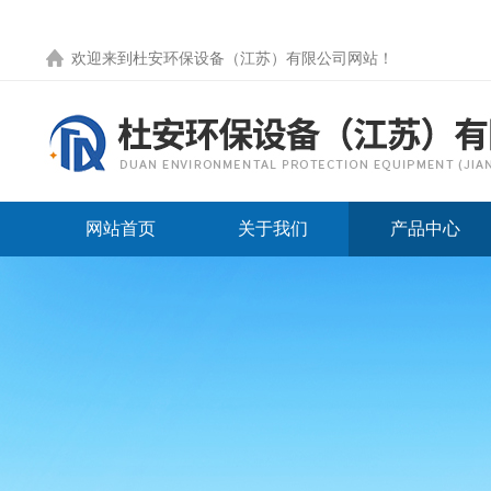
欢迎来到
杜安环保设备（江苏）有限公司网站
！
网站首页
关于我们
产品中心