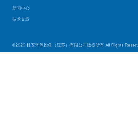
新闻中心
技术文章
©2026 杜安环保设备（江苏）有限公司版权所有 All Rights Rese