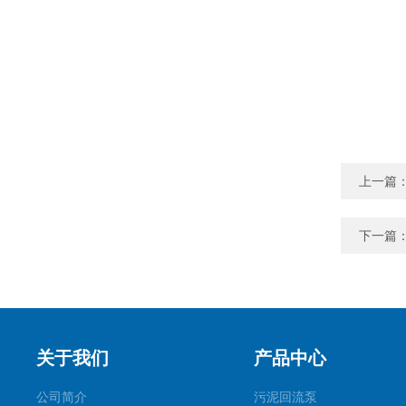
上一篇
下一篇
关于我们
产品中心
公司简介
污泥回流泵