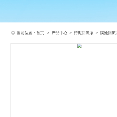
当前位置：
首页
>
产品中心
>
污泥回流泵
>
膜池回流