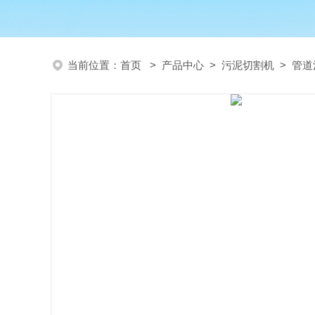
当前位置：
首页
>
产品中心
>
污泥切割机
>
管道