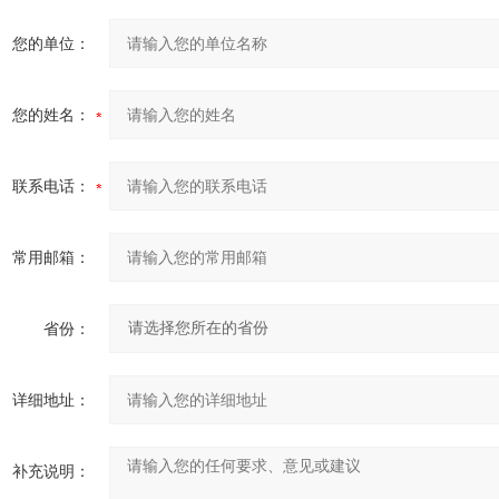
您的单位：
您的姓名：
联系电话：
常用邮箱：
省份：
详细地址：
补充说明：