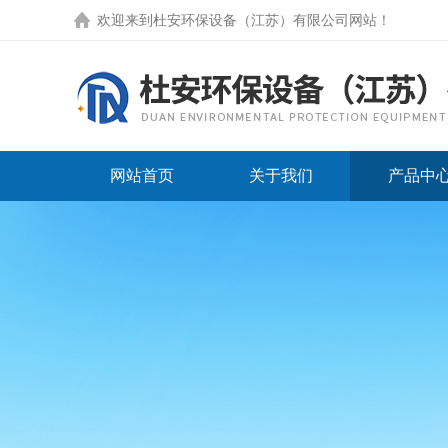
欢迎来到
杜安环保设备（江苏）有限公司网站
！
网站首页
关于我们
产品中