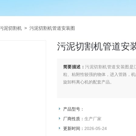
污泥切割机
> 污泥切割机管道安装图
污泥切割机管道安
简要描述：
污泥切割机管道安装图是
粒、粘附性较强的物体，进入管路，机
旋卸料离心机的配套产品。
产品型号：
厂商性质：
生产厂家
更新时间：
2026-05-24