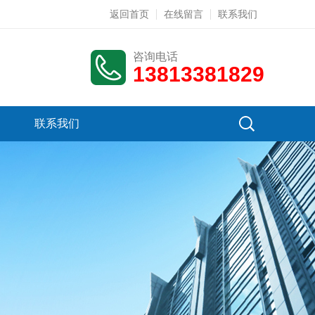
返回首页
在线留言
联系我们
咨询电话
13813381829
联系我们