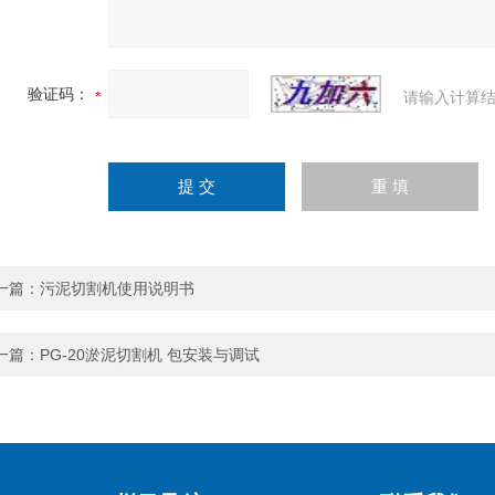
验证码：
请输入计算结
一篇：
污泥切割机使用说明书
一篇：
PG-20淤泥切割机 包安装与调试