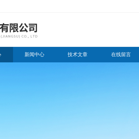
心
新闻中心
技术文章
在线留言