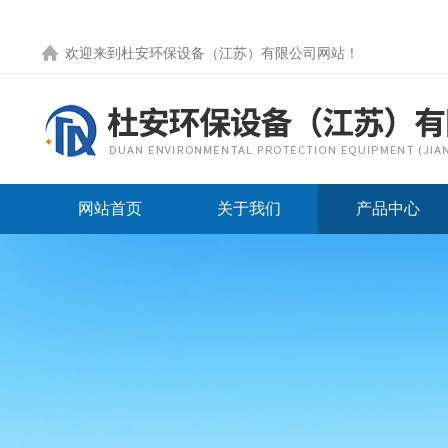
欢迎来到
杜安环保设备（江苏）有限公司网站
！
网站首页
关于我们
产品中心