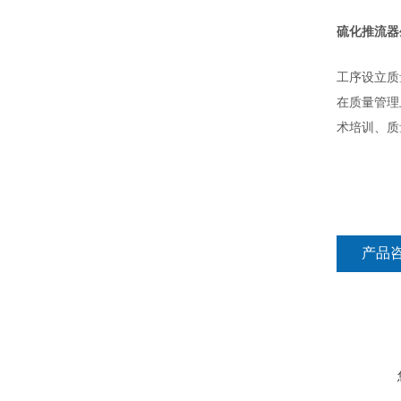
硫化推流器
工序设立质
在质量管理
术培训、质
产品