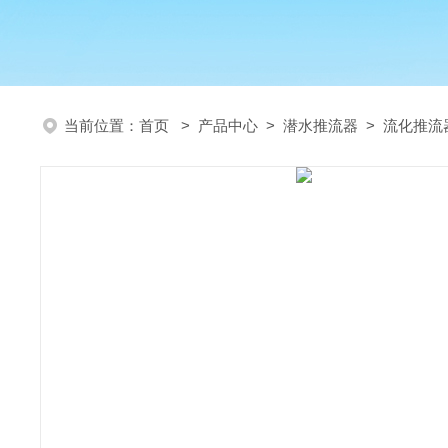
当前位置：
首页
>
产品中心
>
潜水推流器
>
流化推流