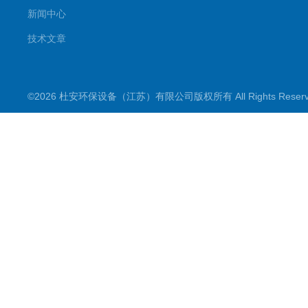
新闻中心
技术文章
©2026 杜安环保设备（江苏）有限公司版权所有 All Rights Rese