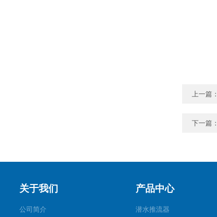
上一篇
下一篇
关于我们
产品中心
公司简介
潜水推流器