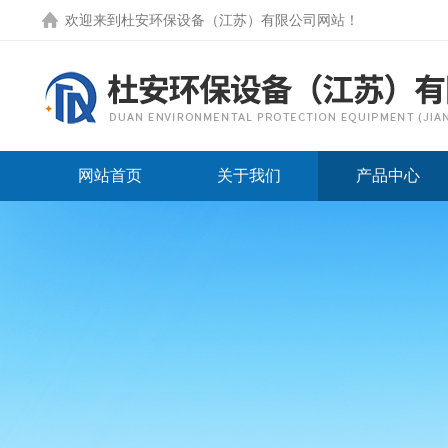
欢迎来到
杜安环保设备（江苏）有限公司网站
！
网站首页
关于我们
产品中心