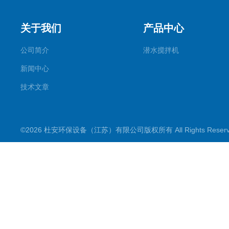
关于我们
产品中心
公司简介
潜水搅拌机
新闻中心
技术文章
©2026 杜安环保设备（江苏）有限公司版权所有 All Rights Rese