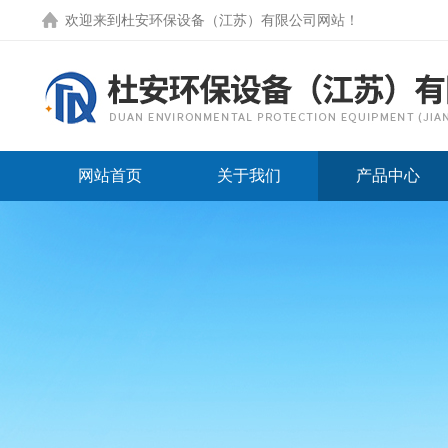
欢迎来到
杜安环保设备（江苏）有限公司网站
！
网站首页
关于我们
产品中心