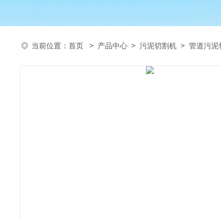
当前位置：
首页
>
产品中心
>
污泥切割机
>
管道污泥