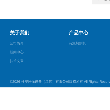
关于我们
产品中心
公司简介
污泥切割机
新闻中心
技术文章
©2026 杜安环保设备（江苏）有限公司版权所有 All Rights Rese