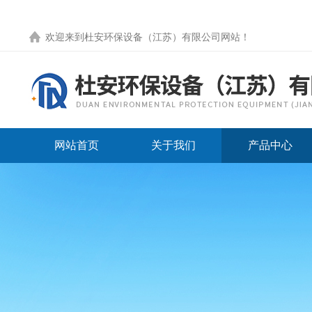
欢迎来到
杜安环保设备（江苏）有限公司网站
！
网站首页
关于我们
产品中心