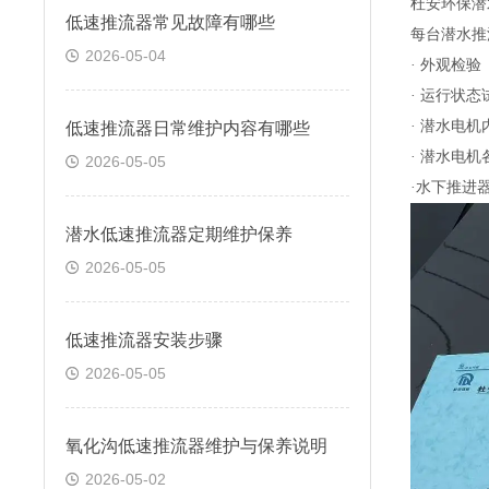
杜安环保潜
低速推流器常见故障有哪些
每台潜水推
2026-05-04
· 外观检验
· 运行状态
· 潜水电
低速推流器日常维护内容有哪些
· 潜水电
2026-05-05
·水下推进
潜水低速推流器定期维护保养
2026-05-05
低速推流器安装步骤
2026-05-05
氧化沟低速推流器维护与保养说明
2026-05-02