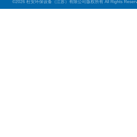
©2026 杜安环保设备（江苏）有限公司版权所有 All Rights Rese