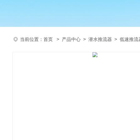
当前位置：
首页
>
产品中心
>
潜水推流器
>
低速推流