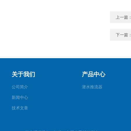
上一篇
下一篇
关于我们
产品中心
公司简介
潜水推流器
新闻中心
技术文章