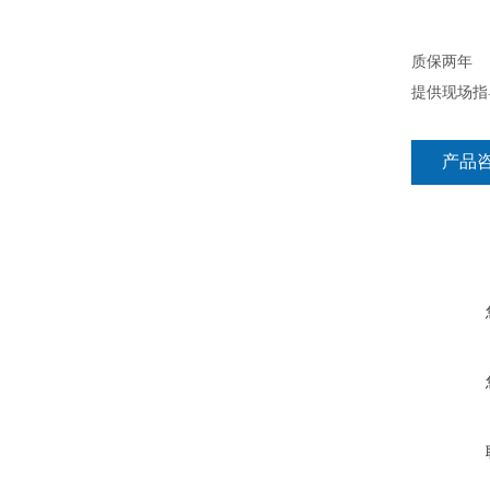
质保两年
提供现场指
产品