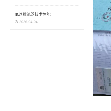
低速推流器技术性能
2026-04-04