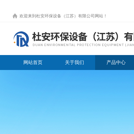
欢迎来到
杜安环保设备（江苏）有限公司网站
！
网站首页
关于我们
产品中心