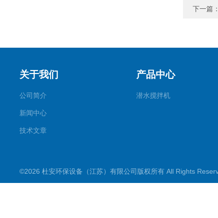
下一篇
关于我们
产品中心
公司简介
潜水搅拌机
新闻中心
技术文章
©2026 杜安环保设备（江苏）有限公司版权所有 All Rights Rese