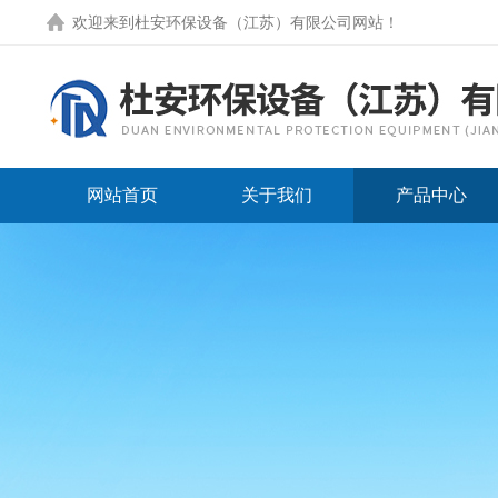
欢迎来到
杜安环保设备（江苏）有限公司网站
！
网站首页
关于我们
产品中心