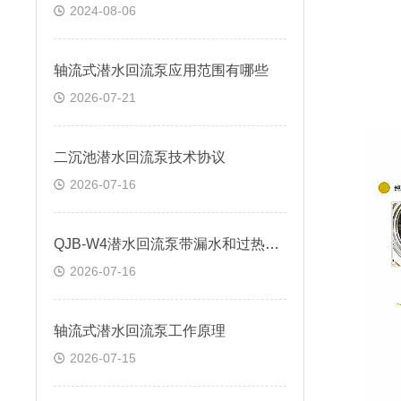
2024-08-06
轴流式潜水回流泵应用范围有哪些
2026-07-21
二沉池潜水回流泵技术协议
2026-07-16
QJB-W4潜水回流泵带漏水和过热保护功能
2026-07-16
轴流式潜水回流泵工作原理
2026-07-15