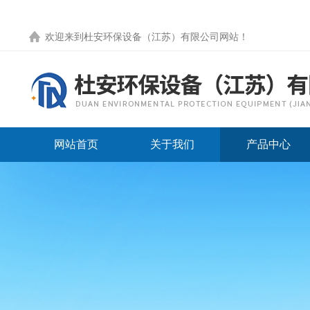
欢迎来到
杜安环保设备（江苏）有限公司网站
！
网站首页
关于我们
产品中心