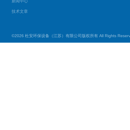
新闻中心
技术文章
©2026 杜安环保设备（江苏）有限公司版权所有 All Rights Rese