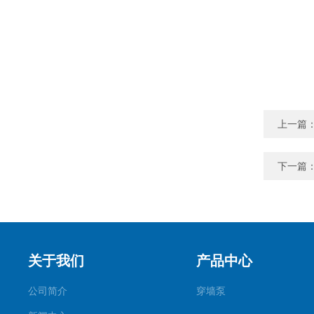
上一篇
下一篇
关于我们
产品中心
公司简介
穿墙泵