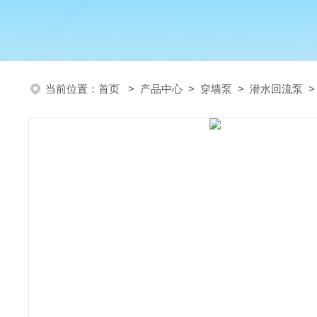
当前位置：
首页
>
产品中心
>
穿墙泵
>
潜水回流泵
>