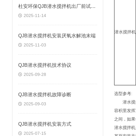
杜安环保QJB潜水搅拌机出厂前试验说明
2025-11-14
潜水搅拌机
QJB潜水搅拌机安装厌氧水解池末端
2025-11-03
QJB潜水搅拌机技术协议
2025-09-28
选型参考
:
QJB潜水搅拌机故障诊断
潜水搅拌
2025-09-03
容积里发挥
之间，如果
QJB潜水搅拌机安装方式
潜水搅拌机
2025-07-15