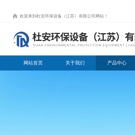
欢迎来到
杜安环保设备（江苏）有限公司网站
！
网站首页
关于我们
产品中心