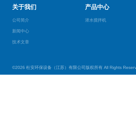
关于我们
产品中心
公司简介
潜水搅拌机
新闻中心
技术文章
©2026 杜安环保设备（江苏）有限公司版权所有 All Rights Rese