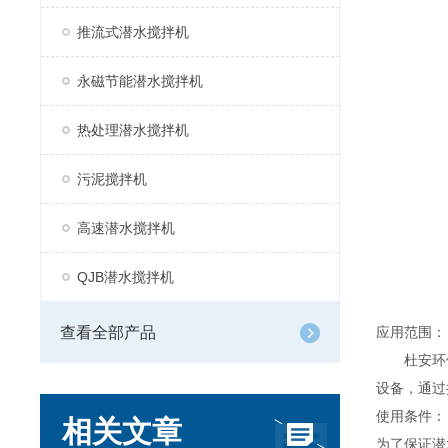
推流式潜水搅拌机
永磁节能潜水搅拌机
热处理潜水搅拌机
污泥搅拌机
高速潜水搅拌机
QJB潜水搅拌机
查看全部产品
应用范围：
杜安环
设备，通过
使用条件：
相关文章
为了保证潜