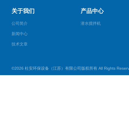
关于我们
产品中心
公司简介
潜水搅拌机
新闻中心
技术文章
©2026 杜安环保设备（江苏）有限公司版权所有 All Rights Rese