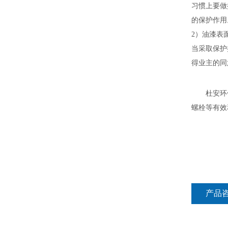
习惯上要做
的保护作用
2）油漆表
当采取保护
得业主的同
杜安环
螺栓等有效
产品