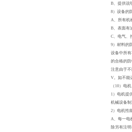
B、提供说
8
）设备的
A、所有机
B、表面有
C、电气、
9
）材料的
设备中所有
的合格的防
注意由于不
V。如不能
（
10）电机
1）电机提
机械设备制
2）电机性
A、每一电
除另有注明