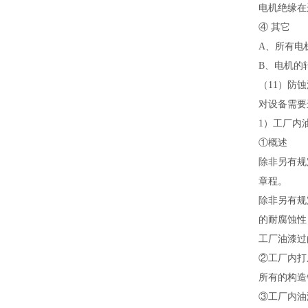
电机绝缘在
④ 其它
A、所有电
B
、电机的
（
1
1
）防蚀
对设备需要
1）工厂内
①概述
除非另有规
章程。
除非另有规
的耐腐蚀性
工厂油漆过
②工厂内打
所有的构造
③工厂内油