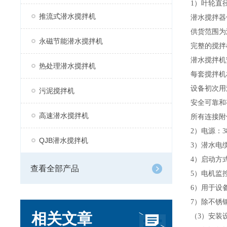
1）叶轮直
推流式潜水搅拌机
潜水搅拌器
供货范围为
永磁节能潜水搅拌机
完整的搅拌
潜水搅拌机
热处理潜水搅拌机
每套搅拌机
设备初次用
污泥搅拌机
安全可靠和
高速潜水搅拌机
所有连接附
2）电源：3
QJB潜水搅拌机
3）潜水电
4）启动方
查看全部产品
5）电机监
6）用于设
7）除不锈
相关文章
（
3）安装