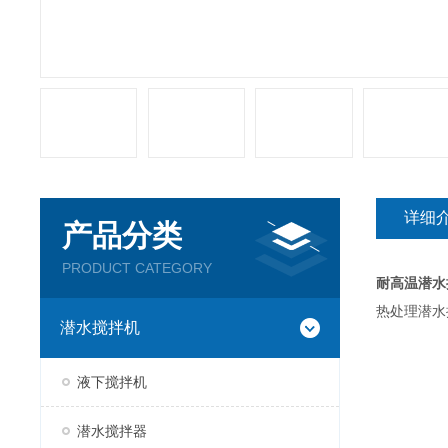
详细
产品分类
PRODUCT CATEGORY
耐高温潜水
热处理潜水
潜水搅拌机
液下搅拌机
潜水搅拌器