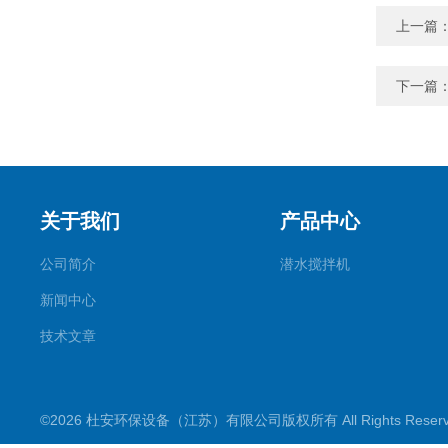
上一篇
下一篇
关于我们
产品中心
公司简介
潜水搅拌机
新闻中心
技术文章
©2026 杜安环保设备（江苏）有限公司版权所有 All Rights Rese