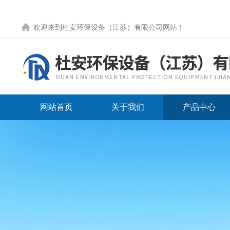
欢迎来到
杜安环保设备（江苏）有限公司网站
！
网站首页
关于我们
产品中心