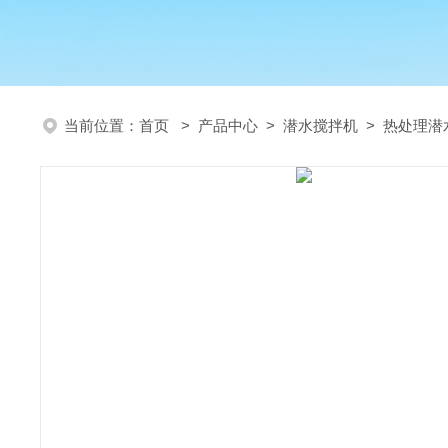
当前位置：
首页
>
产品中心
>
潜水搅拌机
>
热处理潜