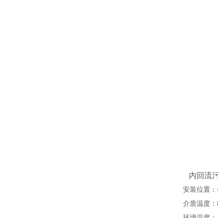
内回流
安装位置：
介质温度：
环境温度：