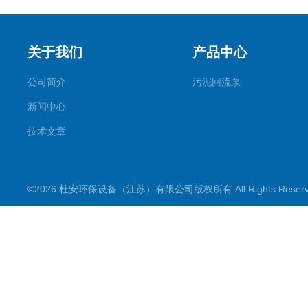
关于我们
产品中心
公司简介
污泥回流泵
新闻中心
技术文章
©2026 杜安环保设备（江苏）有限公司版权所有 All Rights Rese