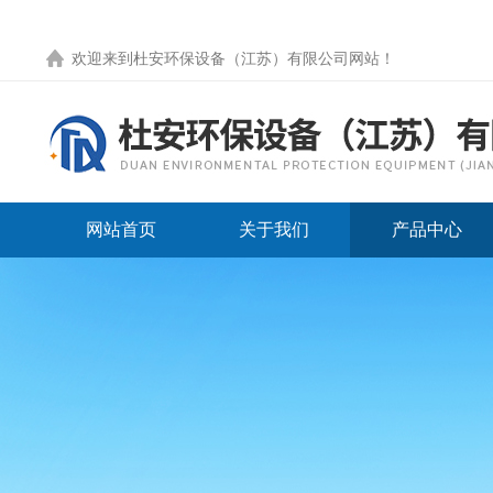
欢迎来到
杜安环保设备（江苏）有限公司网站
！
网站首页
关于我们
产品中心