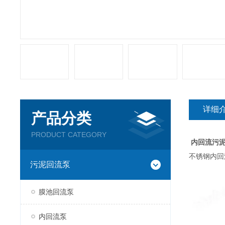
详细
产品分类
PRODUCT CATEGORY
内回流污
不锈钢内回
污泥回流泵
膜池回流泵
内回流泵