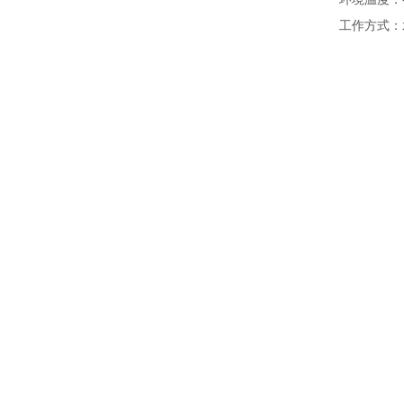
工作方式：