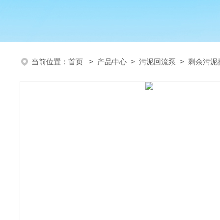
当前位置：
首页
>
产品中心
>
污泥回流泵
>
剩余污泥