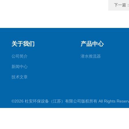
下一篇
关于我们
产品中心
公司简介
潜水推流器
新闻中心
技术文章
©2026 杜安环保设备（江苏）有限公司版权所有 All Rights Rese