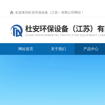
欢迎来到
杜安环保设备（江苏）有限公司网站
！
网站首页
关于我们
产品中心