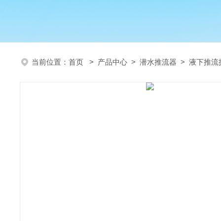
当前位置：
首页
>
产品中心
>
潜水推流器
>
液下推流