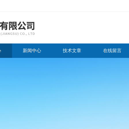
心
新闻中心
技术文章
在线留言