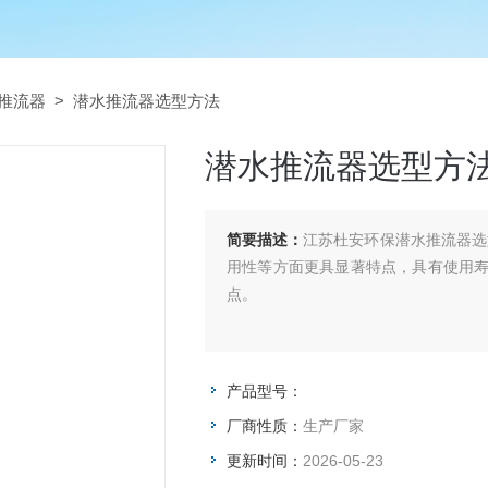
推流器
> 潜水推流器选型方法
潜水推流器选型方
简要描述：
江苏杜安环保潜水推流器选
用性等方面更具显著特点，具有使用
点。
产品型号：
厂商性质：
生产厂家
更新时间：
2026-05-23