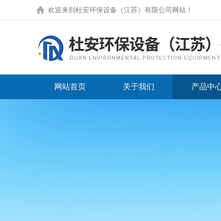
欢迎来到
杜安环保设备（江苏）有限公司网站
！
网站首页
关于我们
产品中