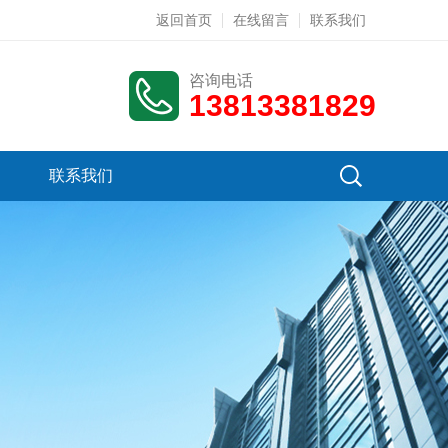
返回首页
在线留言
联系我们
咨询电话
13813381829
联系我们