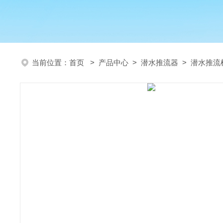
当前位置：
首页
>
产品中心
>
潜水推流器
>
潜水推流