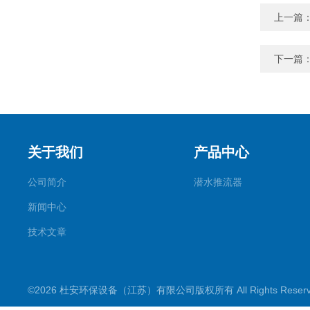
上一篇
下一篇
关于我们
产品中心
公司简介
潜水推流器
新闻中心
技术文章
©2026 杜安环保设备（江苏）有限公司版权所有 All Rights Rese