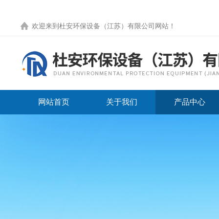
欢迎来到
杜安环保设备（江苏）有限公司网站
！
网站首页
关于我们
产品中心