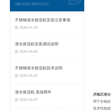
RELATED ARTICLES
不锈钢潜水推流机安装注意事项
2026-07-03
潜水推流机安装调试说明
2025-09-06
不锈钢潜水推流机技术说明
2025-05-02
潜水推流机 质保两年
厌氧区潜水推流器
2025-04-07
用于生物处
技术性能
描