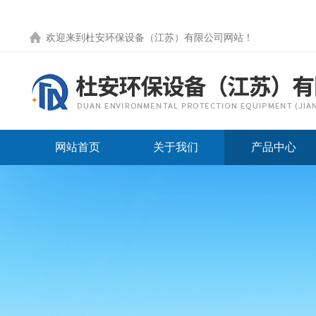
欢迎来到
杜安环保设备（江苏）有限公司网站
！
网站首页
关于我们
产品中心