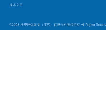
技术文章
©2026 杜安环保设备（江苏）有限公司版权所有 All Rights Rese