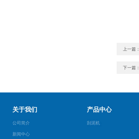
上一篇
下一篇
关于我们
产品中心
公司简介
刮泥机
新闻中心