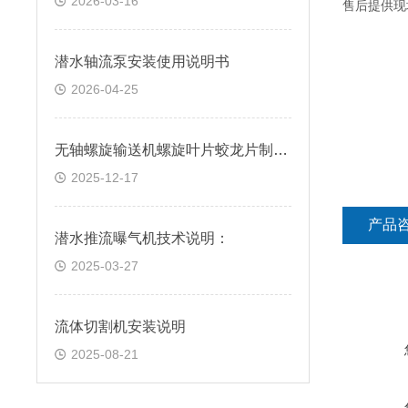
2026-03-16
售后
提供现
潜水轴流泵安装使用说明书
2026-04-25
无轴螺旋输送机螺旋叶片蛟龙片制作说明
2025-12-17
产品
潜水推流曝气机技术说明：
2025-03-27
流体切割机安装说明
2025-08-21