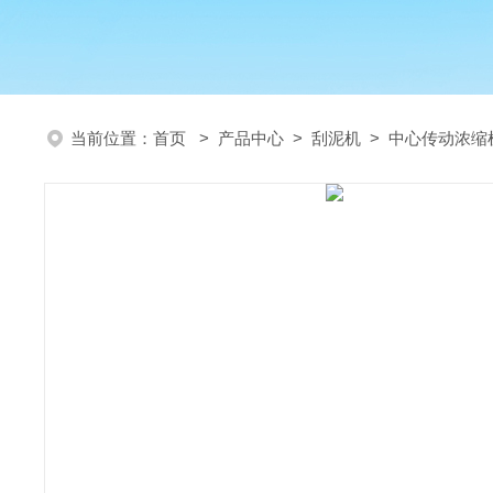
当前位置：
首页
>
产品中心
>
刮泥机
>
中心传动浓缩