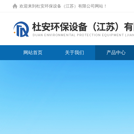
欢迎来到
杜安环保设备（江苏）有限公司网站
！
网站首页
关于我们
产品中心