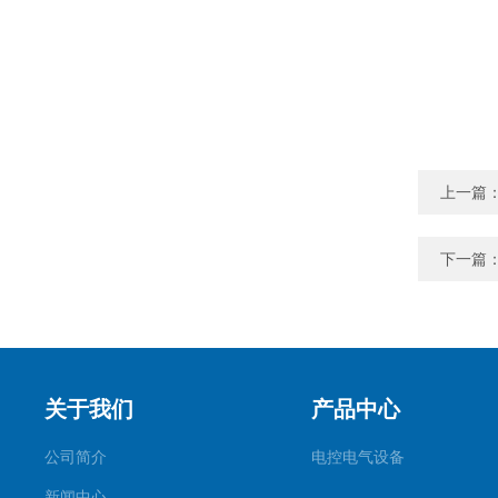
上一篇
下一篇
关于我们
产品中心
公司简介
电控电气设备
新闻中心