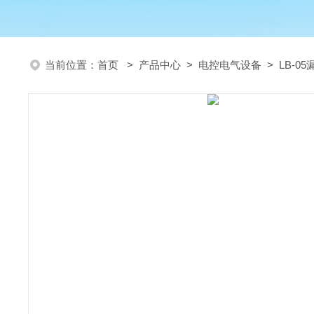
当前位置：
首页
>
产品中心
>
电控电气设备
>
LB-0