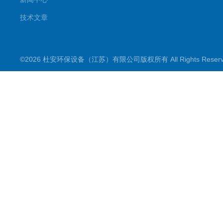
技术文章
©2026 杜安环保设备（江苏）有限公司版权所有 All Rights Rese