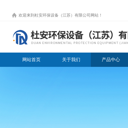
欢迎来到
杜安环保设备（江苏）有限公司网站
！
网站首页
关于我们
产品中心