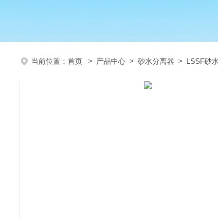
当前位置：
首页
>
产品中心
>
砂水分离器
>
LSSF砂