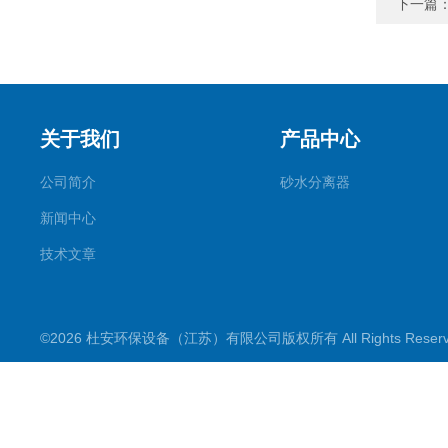
下一篇
关于我们
产品中心
公司简介
砂水分离器
新闻中心
技术文章
©2026 杜安环保设备（江苏）有限公司版权所有 All Rights Rese