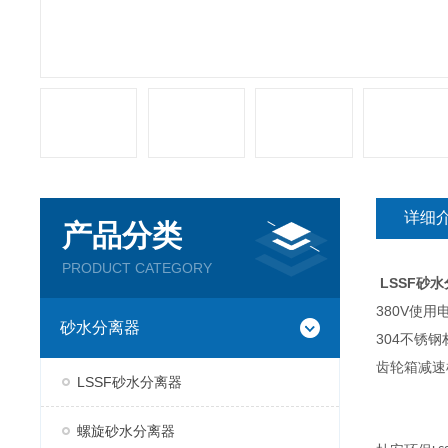
详细
产品分类
PRODUCT CATEGORY
LSSF砂
380V使用
砂水分离器
304不锈钢
齿轮箱减速
LSSF砂水分离器
螺旋砂水分离器