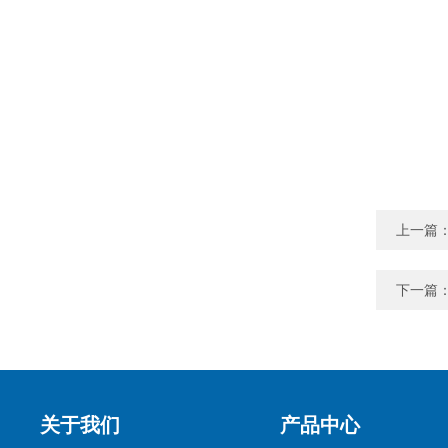
上一篇
下一篇
关于我们
产品中心