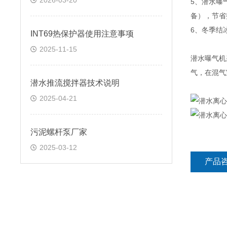
2026-03-20
5、潜水曝
备），节省
6、冬季结
INT69热保护器使用注意事项
2025-11-15
潜水曝气机
气，在混气
潜水推流搅拌器技术说明
2025-04-21
污泥螺杆泵厂家
2025-03-12
产品