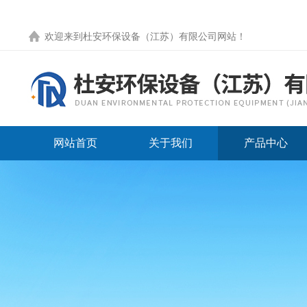
欢迎来到
杜安环保设备（江苏）有限公司网站
！
网站首页
关于我们
产品中心