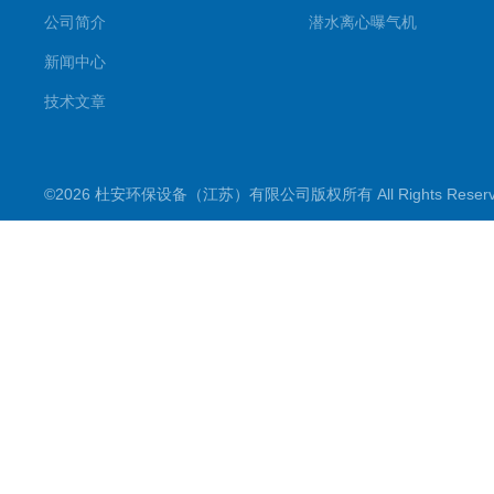
公司简介
潜水离心曝气机
新闻中心
技术文章
©2026 杜安环保设备（江苏）有限公司版权所有 All Rights Rese