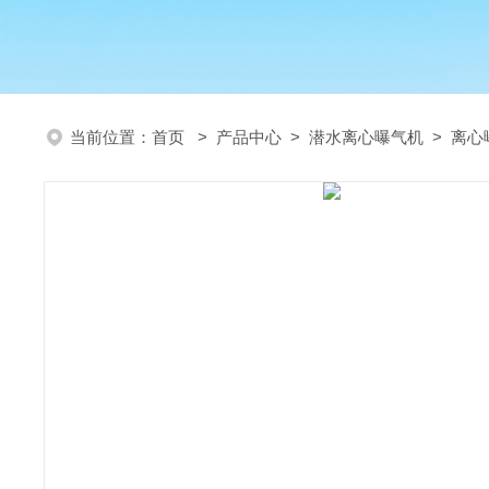
当前位置：
首页
>
产品中心
>
潜水离心曝气机
>
离心