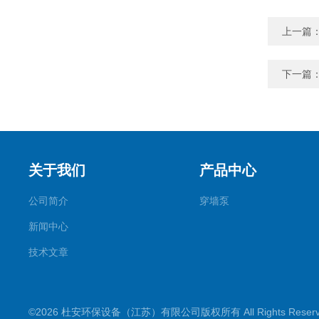
上一篇
下一篇
关于我们
产品中心
公司简介
穿墙泵
新闻中心
技术文章
©2026 杜安环保设备（江苏）有限公司版权所有 All Rights Rese