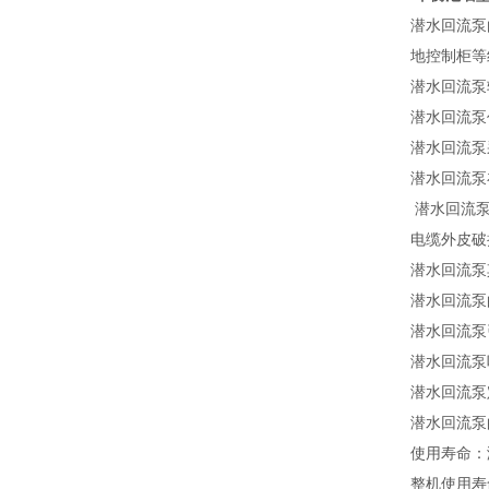
潜水回流泵
地控制柜等
潜水回流泵
潜水回流泵
潜水回流泵
潜水回流泵
潜水回流
电缆外皮破
潜水回流泵
潜水回流泵
潜水回流泵
潜水回流泵
潜水回流泵
潜水回流泵
使用寿命
：
整机使用寿