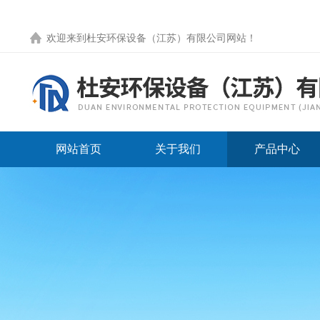
欢迎来到
杜安环保设备（江苏）有限公司网站
！
网站首页
关于我们
产品中心