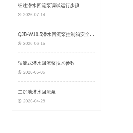
细述潜水回流泵调试运行步骤
2026-07-14
QJB-W18.5潜水回流泵控制箱安全操作方法
2026-06-15
轴流式潜水回流泵技术参数
2026-05-05
二沉池潜水回流泵
2026-04-28