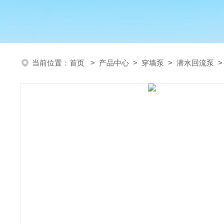
当前位置：
首页
>
产品中心
>
穿墙泵
>
潜水回流泵
>