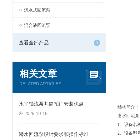
沉水式回流泵
混合液回流泵
查看全部产品
相关文章
RELATED ARTICLES
水平轴流泵井筒拍门安装优点
结构简介：
2025-10-15
潜水回流泵
1
、设备
2
、设备
潜水回流泵设计要求和操作标准