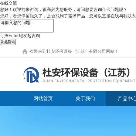
在线交流
您好！欢迎前来咨询，很高兴为您服务，请问您要咨询什么问题呢？
您好，看您停留很久了，是否找到了需求产品，您可以直接在线与我联系
可按Enter键发起咨询
发起咨询
欢迎来到
杜安环保设备（江苏）有限公司网站
！
网站首页
关于我们
产品中