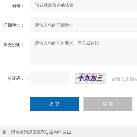
省份：
详细地址：
补充说明：
验证码：
请输入计算结
一篇：
混合液污泥回流泵QJB-W7.5/12