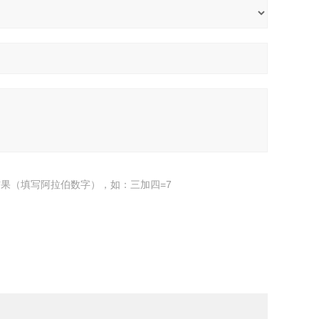
果（填写阿拉伯数字），如：三加四=7