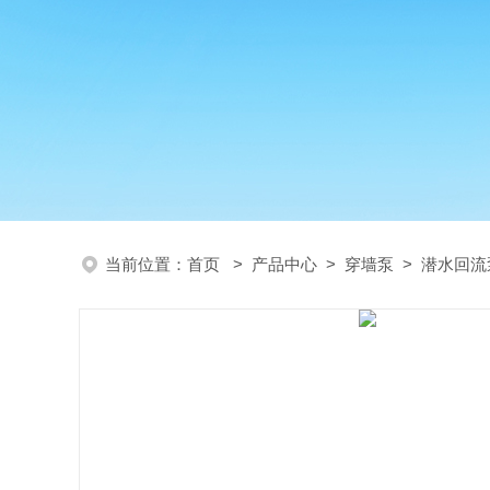
当前位置：
首页
>
产品中心
>
穿墙泵
>
潜水回流