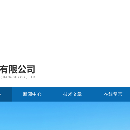
！
心
新闻中心
技术文章
在线留言