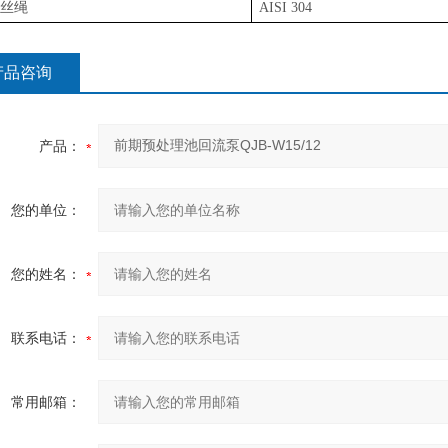
丝绳
AISI 304
产品咨询
产品：
您的单位：
您的姓名：
联系电话：
常用邮箱：