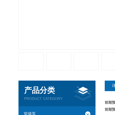
产品分类
PRODUCT CATEGORY
前期预
前期
穿墙泵